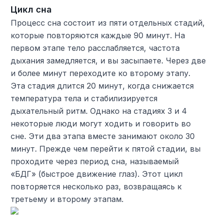
Цикл сна
Процесс сна состоит из пяти отдельных стадий,
которые повторяются каждые 90 минут. На
первом этапе тело расслабляется, частота
дыхания замедляется, и вы засыпаете. Через две
и более минут переходите ко второму этапу.
Эта стадия длится 20 минут, когда снижается
температура тела и стабилизируется
дыхательный ритм. Однако на стадиях 3 и 4
некоторые люди могут ходить и говорить во
сне. Эти два этапа вместе занимают около 30
минут. Прежде чем перейти к пятой стадии, вы
проходите через период сна, называемый
«БДГ» (быстрое движение глаз). Этот цикл
повторяется несколько раз, возвращаясь к
третьему и второму этапам.