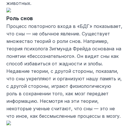
животных.
Роль снов
Процесс повторного входа в «БДГ» показывает,
что сны — не обычное явление. Существует
множество теорий о роли снов. Например,
теория психолога Зигмунда Фрейда основана на
понятии «бессознательного». Он видит сны как
способ избавиться от жадности и злобы.
Недавние теории, с другой стороны, показали,
что сны укрепляют и организуют нашу память и,
с другой стороны, играют физиологическую
роль в сохранении того, как мозг передает
информацию. Несмотря на эти теории,
некоторые ученые считают, что сны — это не
что иное, как бессмысленные процессы в мозгу.