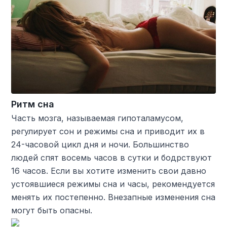
Ритм сна
Часть мозга, называемая гипоталамусом,
регулирует сон и режимы сна и приводит их в
24-часовой цикл дня и ночи. Большинство
людей спят восемь часов в сутки и бодрствуют
16 часов. Если вы хотите изменить свои давно
устоявшиеся режимы сна и часы, рекомендуется
менять их постепенно. Внезапные изменения сна
могут быть опасны.