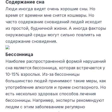
Содержание сна
Люди иногда видят очень хорошие сны. Но
время от времени мне снятся кошмары. Но
часто содержание сновидений людей исходит
из простой, будничной жизни. А иногда факторы
окружающей среды могут сильно повлиять на
содержание сновидения.
Бессонница
Наиболее распространенной формой нарушений
сна является бессонница, которая встречается у
10-15% взрослых. Из-за бессонницы
большинство людей принимают такие меры, как
употребление алкоголя и прием снотворного. Но
есть несколько здоровых способов лечения
бессонницы. Например, эксперты рекомендуют
людям с этим заболеванием регулярно