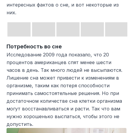
интересных фактов о сне, и вот некоторые из
них.
Потребность во сне
Исследование 2009 года показало, что 20
процентов американцев спят менее шести
часов в день. Так много людей не высыпаются.
Лишение сна может привести к изменениям в
организме, таким как потеря способности
принимать самостоятельные решения. Но при
достаточном количестве сна клетки организма
могут восстанавливаться и расти. Так что вам
нужно хорошенько выспаться, чтобы этого не
допустить.