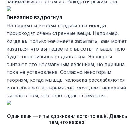
заниматься спортом и соблюдать режим сна.
Внезапно вздрогнул
На первых и вторых стадиях сна иногда
происходят очень странные вещи. Например,
когда вы только начинаете засыпать, вам может
казаться, что вы падаете с высоты, и ваше тело
будет непроизвольно двигаться. Эксперты
считают это нормальным явлением, но причина
пока не установлена. Согласно некоторым
теориям, когда мышцы человека расслабляются
и ослабевают во время сна, мозг дает неверный
сигнал о том, что тело падает с высоты.