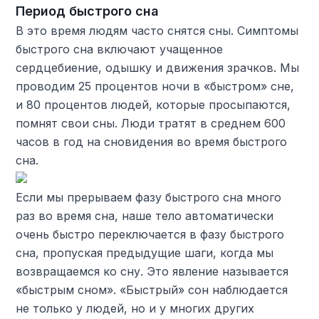
Период быстрого сна
В это время людям часто снятся сны. Симптомы
быстрого сна включают учащенное
сердцебиение, одышку и движения зрачков. Мы
проводим 25 процентов ночи в «быстром» сне,
и 80 процентов людей, которые просыпаются,
помнят свои сны. Люди тратят в среднем 600
часов в год на сновидения во время быстрого
сна.
Если мы прерываем фазу быстрого сна много
раз во время сна, наше тело автоматически
очень быстро переключается в фазу быстрого
сна, пропуская предыдущие шаги, когда мы
возвращаемся ко сну. Это явление называется
«быстрым сном». «Быстрый» сон наблюдается
не только у людей, но и у многих других