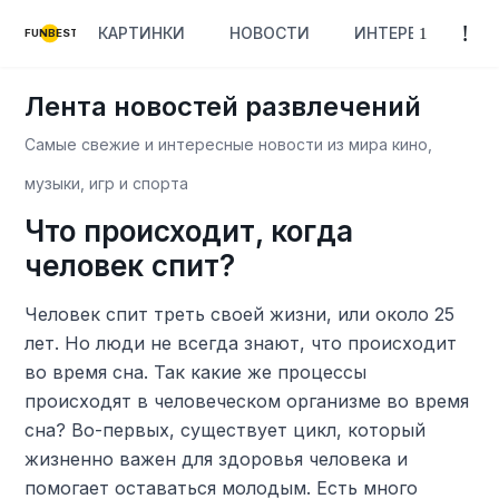
КАРТИНКИ
НОВОСТИ
ИНТЕРЕСНОЕ
FUNBEST
Лента новостей развлечений
Самые свежие и интересные новости из мира кино,
музыки, игр и спорта
Что происходит, когда
человек спит?
Человек спит треть своей жизни, или около 25
лет. Но люди не всегда знают, что происходит
во время сна. Так какие же процессы
происходят в человеческом организме во время
сна? Во-первых, существует цикл, который
жизненно важен для здоровья человека и
помогает оставаться молодым. Есть много