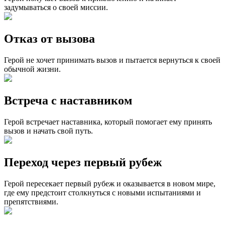
задумываться о своей миссии.
Отказ от вызова
Герой не хочет принимать вызов и пытается вернуться к своей
обычной жизни.
Встреча с наставником
Герой встречает наставника, который помогает ему принять
вызов и начать свой путь.
Переход через первый рубеж
Герой пересекает первый рубеж и оказывается в новом мире,
где ему предстоит столкнуться с новыми испытаниями и
препятствиями.