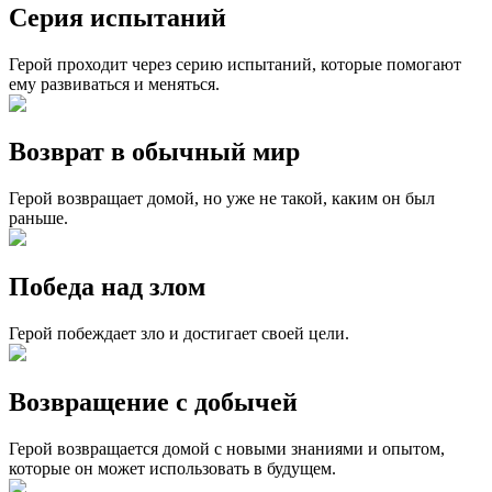
Серия испытаний
Герой проходит через серию испытаний, которые помогают
ему развиваться и меняться.
Возврат в обычный мир
Герой возвращает домой, но уже не такой, каким он был
раньше.
Победа над злом
Герой побеждает зло и достигает своей цели.
Возвращение с добычей
Герой возвращается домой с новыми знаниями и опытом,
которые он может использовать в будущем.