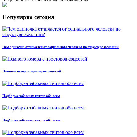
Популярно сегодня
Чем одиночка отличается от социального человека по структуре желаний?
Немного юмора с просторов соцсетей
Подборка забавных твитов обо всем
Подборка забавных твитов обо всем