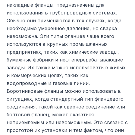
накладные фланцы, предназначены для
использования в трубопроводных системах.
Обычно они применяются в тех случаях, когда
необходимо умеренное давление, но сварка
невозможна. Эти типы фланцев чаще всего
используются в крупных промышленных
предприятиях, таких как химические заводы,
бумажные фабрики и нефтеперерабатывающие
заводы. Их также можно использовать в жилых
и коммерческих целях, таких как
водопроводные и газовые линии.
Воротниковые фланцы можно использовать в
ситуациях, когда стандартный тип фланцевого
соединения, такой как сварное соединение или
болтовой фланец, может оказаться
неприемлемым или невозможным. Это связано с
простотой их установки и тем фактом, что они