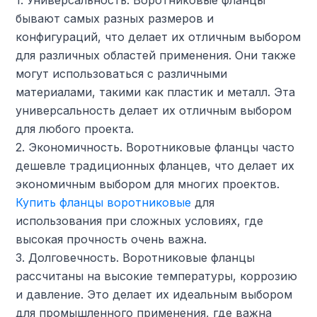
бывают самых разных размеров и
конфигураций, что делает их отличным выбором
для различных областей применения. Они также
могут использоваться с различными
материалами, такими как пластик и металл. Эта
универсальность делает их отличным выбором
для любого проекта.
2. Экономичность. Воротниковые фланцы часто
дешевле традиционных фланцев, что делает их
экономичным выбором для многих проектов.
Купить фланцы воротниковые
для
использования при сложных условиях, где
высокая прочность очень важна.
3. Долговечность. Воротниковые фланцы
рассчитаны на высокие температуры, коррозию
и давление. Это делает их идеальным выбором
для промышленного применения, где важна