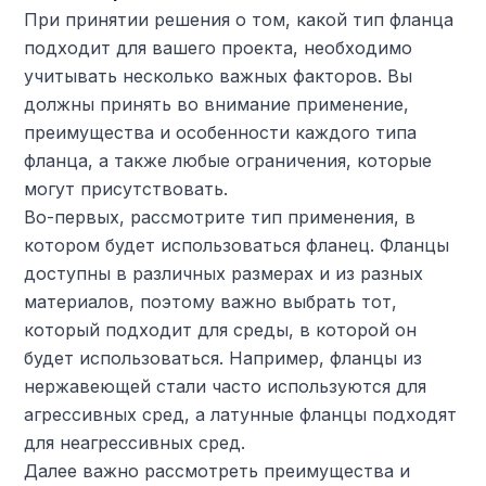
При принятии решения о том, какой тип фланца
подходит для вашего проекта, необходимо
учитывать несколько важных факторов. Вы
должны принять во внимание применение,
преимущества и особенности каждого типа
фланца, а также любые ограничения, которые
могут присутствовать.
Во-первых, рассмотрите тип применения, в
котором будет использоваться фланец. Фланцы
доступны в различных размерах и из разных
материалов, поэтому важно выбрать тот,
который подходит для среды, в которой он
будет использоваться. Например, фланцы из
нержавеющей стали часто используются для
агрессивных сред, а латунные фланцы подходят
для неагрессивных сред.
Далее важно рассмотреть преимущества и