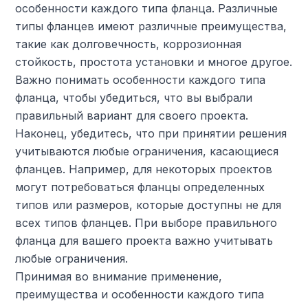
особенности каждого типа фланца. Различные
типы фланцев имеют различные преимущества,
такие как долговечность, коррозионная
стойкость, простота установки и многое другое.
Важно понимать особенности каждого типа
фланца, чтобы убедиться, что вы выбрали
правильный вариант для своего проекта.
Наконец, убедитесь, что при принятии решения
учитываются любые ограничения, касающиеся
фланцев. Например, для некоторых проектов
могут потребоваться фланцы определенных
типов или размеров, которые доступны не для
всех типов фланцев. При выборе правильного
фланца для вашего проекта важно учитывать
любые ограничения.
Принимая во внимание применение,
преимущества и особенности каждого типа