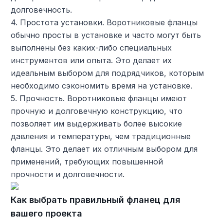
долговечность.
4. Простота установки. Воротниковые фланцы
обычно просты в установке и часто могут быть
выполнены без каких-либо специальных
инструментов или опыта. Это делает их
идеальным выбором для подрядчиков, которым
необходимо сэкономить время на установке.
5. Прочность. Воротниковые фланцы имеют
прочную и долговечную конструкцию, что
позволяет им выдерживать более высокие
давления и температуры, чем традиционные
фланцы. Это делает их отличным выбором для
применений, требующих повышенной
прочности и долговечности.
Как выбрать правильный фланец для
вашего проекта