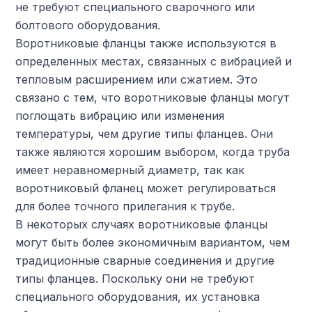
не требуют специального сварочного или
болтового оборудования.
Воротниковые фланцы также используются в
определенных местах, связанных с вибрацией и
тепловым расширением или сжатием. Это
связано с тем, что воротниковые фланцы могут
поглощать вибрацию или изменения
температуры, чем другие типы фланцев. Они
также являются хорошим выбором, когда труба
имеет неравномерный диаметр, так как
воротниковый фланец может регулироваться
для более точного прилегания к трубе.
В некоторых случаях воротниковые фланцы
могут быть более экономичным вариантом, чем
традиционные сварные соединения и другие
типы фланцев. Поскольку они не требуют
специального оборудования, их установка