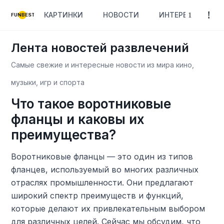
КАРТИНКИ
НОВОСТИ
ИНТЕРЕСНОЕ
FUNBEST
Лента новостей развлечений
Самые свежие и интересные новости из мира кино,
музыки, игр и спорта
Что такое воротниковые
фланцы и каковы их
преимущества?
Воротниковые фланцы — это один из типов
фланцев, используемый во многих различных
отраслях промышленности. Они предлагают
широкий спектр преимуществ и функций,
которые делают их привлекательным выбором
для различных целей. Сейчас мы обсудим, что