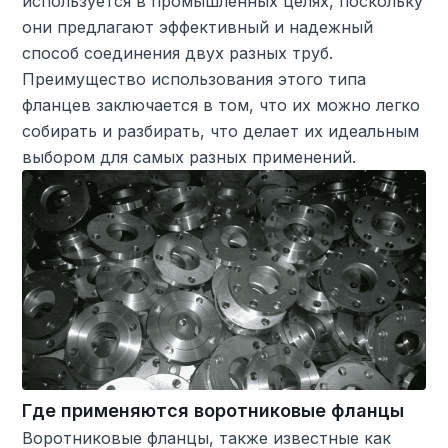
используется в промышленных целях, поскольку
они предлагают эффективный и надежный
способ соединения двух разных труб.
Преимущество использования этого типа
фланцев заключается в том, что их можно легко
собирать и разбирать, что делает их идеальным
выбором для самых разных применений.
Где применяются воротниковые фланцы
Воротниковые фланцы, также известные как