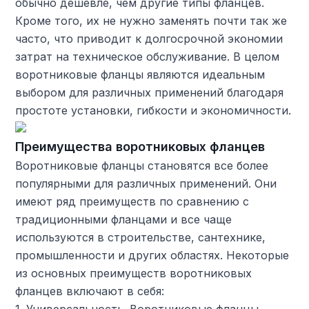
обычно дешевле, чем другие типы фланцев.
Кроме того, их не нужно заменять почти так же
часто, что приводит к долгосрочной экономии
затрат на техническое обслуживание. В целом
воротниковые фланцы являются идеальным
выбором для различных применений благодаря
простоте установки, гибкости и экономичности.
Преимущества воротниковых фланцев
Воротниковые фланцы становятся все более
популярными для различных применений. Они
имеют ряд преимуществ по сравнению с
традиционными фланцами и все чаще
используются в строительстве, сантехнике,
промышленности и других областях. Некоторые
из основных преимуществ воротниковых
фланцев включают в себя:
1. Универсальность. Воротниковые фланцы