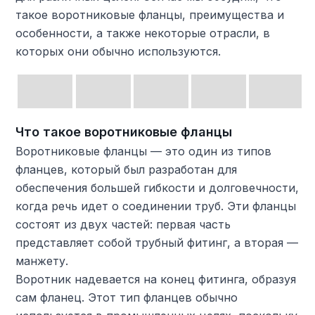
такое воротниковые фланцы, преимущества и
особенности, а также некоторые отрасли, в
которых они обычно используются.
Что такое воротниковые фланцы
Воротниковые фланцы — это один из типов
фланцев, который был разработан для
обеспечения большей гибкости и долговечности,
когда речь идет о соединении труб. Эти фланцы
состоят из двух частей: первая часть
представляет собой трубный фитинг, а вторая —
манжету.
Воротник надевается на конец фитинга, образуя
сам фланец. Этот тип фланцев обычно