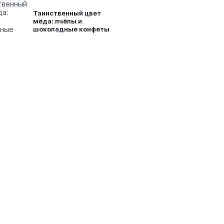
Таинственный цвет
мёда: пчёлы и
шоколадные конфеты