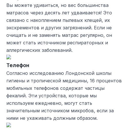
Вы можете удивиться, но вес большинства
матрасов через десять лет удваивается! Это
связано с накоплением пылевых клещей, их
экскрементов и других загрязнений. Если не
очищать и не заменять матрас регулярно, он
может стать источником респираторных и
аллергических заболеваний.
Телефон
Согласно исследованию Лондонской школы
гигиены и тропической медицины, 16 процентов
мобильных телефонов содержат частицы
фекалий. Эти устройства, которые мы
используем ежедневно, могут стать
значительным источником микробов, если за
ними не ухаживать должным образом.