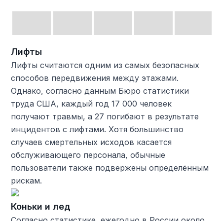
Лифты
Лифты считаются одним из самых безопасных
способов передвижения между этажами.
Однако, согласно данным Бюро статистики
труда США, каждый год 17 000 человек
получают травмы, а 27 погибают в результате
инцидентов с лифтами. Хотя большинство
случаев смертельных исходов касается
обслуживающего персонала, обычные
пользователи также подвержены определённым
рискам.
Коньки и лед
Согласно статистике, ежегодно в России около