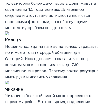
телевизором более двух часов в день, живут в
среднем на 1,5 года меньше. Длительное
сидение и отсутствие активности являются
основными факторами, способствующими
множеству проблем со здоровьем.
Кольцо
Ношение кольца на пальце не только украшает,
но и может стать средой обитания для
бактерий. Исследования показали, что под
кольцом может накапливаться до 730
миллионов микробов. Поэтому важно регулярно
мыть руки и чистить украшения.
Чихание
Чихание с большой силой может привести к
перелому ребер. В то же время, подавление