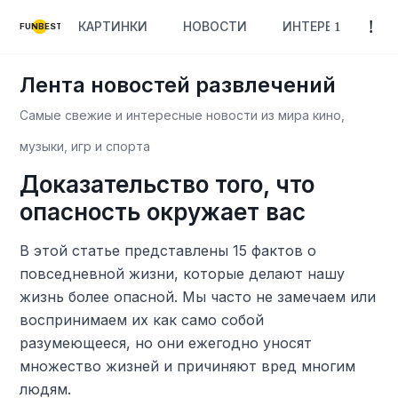
КАРТИНКИ
НОВОСТИ
ИНТЕРЕСНОЕ
FUNBEST
Лента новостей развлечений
Самые свежие и интересные новости из мира кино,
музыки, игр и спорта
Доказательство того, что
опасность окружает вас
В этой статье представлены 15 фактов о
повседневной жизни, которые делают нашу
жизнь более опасной. Мы часто не замечаем или
воспринимаем их как само собой
разумеющееся, но они ежегодно уносят
множество жизней и причиняют вред многим
людям.