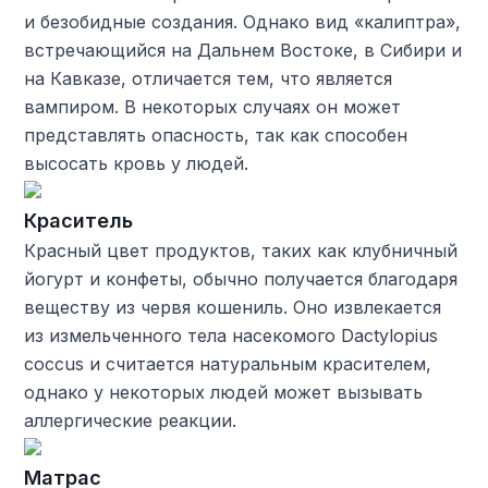
и безобидные создания. Однако вид «калиптра»,
встречающийся на Дальнем Востоке, в Сибири и
на Кавказе, отличается тем, что является
вампиром. В некоторых случаях он может
представлять опасность, так как способен
высосать кровь у людей.
Краситель
Красный цвет продуктов, таких как клубничный
йогурт и конфеты, обычно получается благодаря
веществу из червя кошениль. Оно извлекается
из измельченного тела насекомого Dactylopius
coccus и считается натуральным красителем,
однако у некоторых людей может вызывать
аллергические реакции.
Матрас