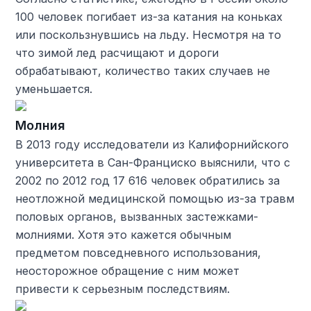
100 человек погибает из-за катания на коньках
или поскользнувшись на льду. Несмотря на то
что зимой лед расчищают и дороги
обрабатывают, количество таких случаев не
уменьшается.
Молния
В 2013 году исследователи из Калифорнийского
университета в Сан-Франциско выяснили, что с
2002 по 2012 год 17 616 человек обратились за
неотложной медицинской помощью из-за травм
половых органов, вызванных застежками-
молниями. Хотя это кажется обычным
предметом повседневного использования,
неосторожное обращение с ним может
привести к серьезным последствиям.