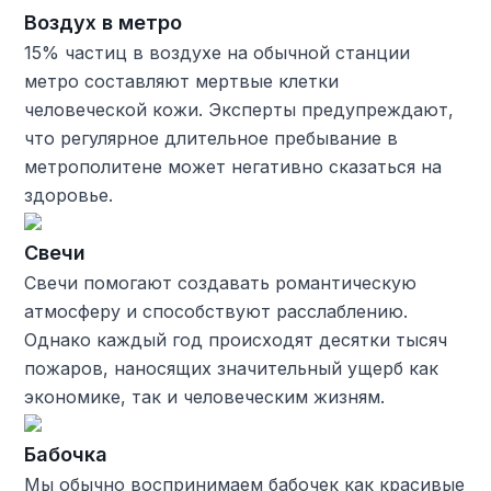
Воздух в метро
15% частиц в воздухе на обычной станции
метро составляют мертвые клетки
человеческой кожи. Эксперты предупреждают,
что регулярное длительное пребывание в
метрополитене может негативно сказаться на
здоровье.
Свечи
Свечи помогают создавать романтическую
атмосферу и способствуют расслаблению.
Однако каждый год происходят десятки тысяч
пожаров, наносящих значительный ущерб как
экономике, так и человеческим жизням.
Бабочка
Мы обычно воспринимаем бабочек как красивые