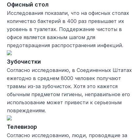
Офисный стол
Исследования показали, что на офисных столах
количество бактерий в 400 раз превышает их
уровень в туалетах. Поддержание чистоты в
офисе является важным шагом для
предотвращения распространения инфекций.
Зубочистки
Согласно исследованию, в Соединенных Штатах
ежегодно в среднем 8000 человек получают
травмы из-за зубочисток. Хотя это кажется
обычным предметом гигиены, неправильное его
использование может привести к серьезным
повреждениям.
Телевизор
Согласно исследованию, люди, проводящие за