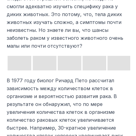
смогли адекватно изучить специфику рака у
диких животных. Это потому, что, тела диких
животных изучать сложно, а симптомы почти
неизвестны. Но знаете ли вы, что шансы
заболеть раком у известного животного очень
малы или почти отсутствуют?
В 1977 году биолог Ричард Пето рассчитал
зависимость между количеством клеток в
организме и вероятностью развития рака. В
результате он обнаружил, что по мере
увеличения количества клеток в организме
количество раковых клеток увеличивается
быстрее. Например, 30-кратное увеличение
количества клеток человека увеличивает риск