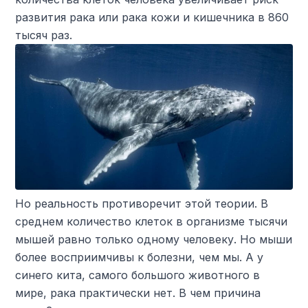
развития рака или рака кожи и кишечника в 860
тысяч раз.
Но реальность противоречит этой теории. В
среднем количество клеток в организме тысячи
мышей равно только одному человеку. Но мыши
более восприимчивы к болезни, чем мы. А у
синего кита, самого большого животного в
мире, рака практически нет. В чем причина