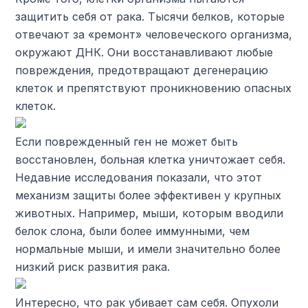
защитить себя от рака. Тысячи белков, которые
отвечают за «ремонт» человеческого организма,
окружают ДНК. Они восстанавливают любые
повреждения, предотвращают дегенерацию
клеток и препятствуют проникновению опасных
клеток.
Если поврежденный ген не может быть
восстановлен, больная клетка уничтожает себя.
Недавние исследования показали, что этот
механизм защиты более эффективен у крупных
животных. Например, мыши, которым вводили
белок слона, были более иммунными, чем
нормальные мыши, и имели значительно более
низкий риск развития рака.
Интересно, что рак убивает сам себя. Опухоли