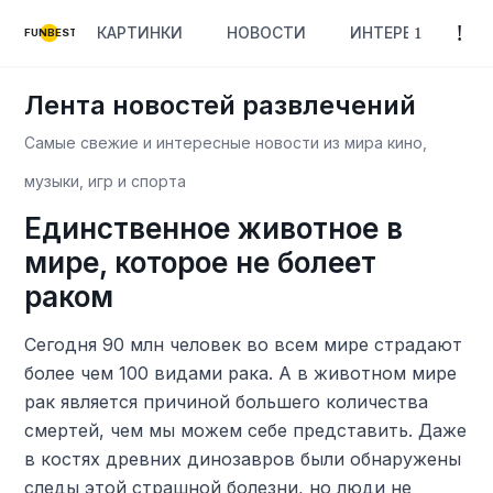
КАРТИНКИ
НОВОСТИ
ИНТЕРЕСНОЕ
FUNBEST
Лента новостей развлечений
Самые свежие и интересные новости из мира кино,
музыки, игр и спорта
Единственное животное в
мире, которое не болеет
раком
Сегодня 90 млн человек во всем мире страдают
более чем 100 видами рака. А в животном мире
рак является причиной большего количества
смертей, чем мы можем себе представить. Даже
в костях древних динозавров были обнаружены
следы этой страшной болезни, но люди не