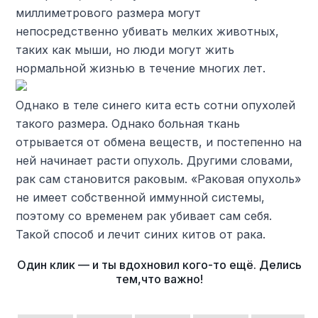
миллиметрового размера могут
непосредственно убивать мелких животных,
таких как мыши, но люди могут жить
нормальной жизнью в течение многих лет.
Однако в теле синего кита есть сотни опухолей
такого размера. Однако больная ткань
отрывается от обмена веществ, и постепенно на
ней начинает расти опухоль. Другими словами,
рак сам становится раковым. «Раковая опухоль»
не имеет собственной иммунной системы,
поэтому со временем рак убивает сам себя.
Такой способ и лечит синих китов от рака.