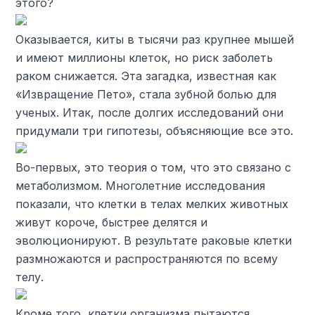
этого?
Оказывается, киты в тысячи раз крупнее мышей
и имеют миллионы клеток, но риск заболеть
раком снижается. Эта загадка, известная как
«Извращение Пето», стала зубной болью для
ученых. Итак, после долгих исследований они
придумали три гипотезы, объясняющие все это.
Во-первых, это теория о том, что это связано с
метаболизмом. Многолетние исследования
показали, что клетки в телах мелких животных
живут короче, быстрее делятся и
эволюционируют. В результате раковые клетки
размножаются и распространяются по всему
телу.
Кроме того, клетки организма пытаются