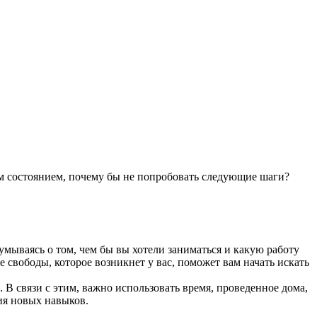
тим состоянием, почему бы не попробовать следующие шаги?
умываясь о том, чем бы вы хотели заниматься и какую работу
 свободы, которое возникнет у вас, поможет вам начать искать
. В связи с этим, важно использовать время, проведенное дома,
ия новых навыков.