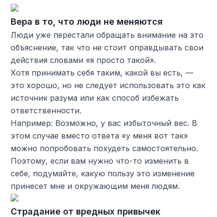
Вера в то, что люди не меняются
Люди уже перестали обращать внимание на это
объяснение, так что не стоит оправдывать свои
действия словами «я просто такой».
Хотя принимать себя таким, какой вы есть, —
это хорошо, но не следует использовать это как
источник разума или как способ избежать
ответственности.
Например: Возможно, у вас избыточный вес. В
этом случае вместо ответа «у меня вот так»
можно попробовать похудеть самостоятельно.
Поэтому, если вам нужно что-то изменить в
себе, подумайте, какую пользу это изменение
принесет мне и окружающим меня людям.
Страдание от вредных привычек