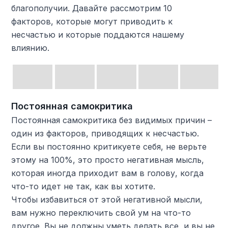
благополучии. Давайте рассмотрим 10
факторов, которые могут приводить к
несчастью и которые поддаются нашему
влиянию.
Постоянная самокритика
Постоянная самокритика без видимых причин –
один из факторов, приводящих к несчастью.
Если вы постоянно критикуете себя, не верьте
этому на 100%, это просто негативная мысль,
которая иногда приходит вам в голову, когда
что-то идет не так, как вы хотите.
Чтобы избавиться от этой негативной мысли,
вам нужно переключить свой ум на что-то
другое. Вы не должны уметь делать все, и вы не