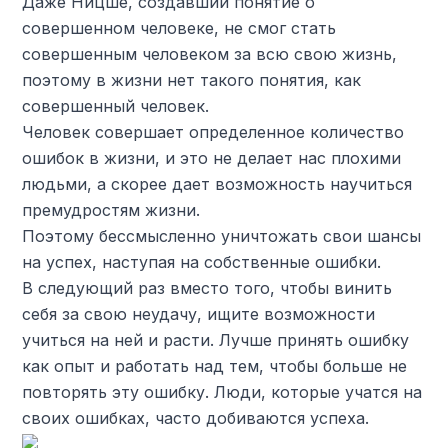
Даже Ницше, создавший понятие о
совершенном человеке, не смог стать
совершенным человеком за всю свою жизнь,
поэтому в жизни нет такого понятия, как
совершенный человек.
Человек совершает определенное количество
ошибок в жизни, и это не делает нас плохими
людьми, а скорее дает возможность научиться
премудростям жизни.
Поэтому бессмысленно уничтожать свои шансы
на успех, наступая на собственные ошибки.
В следующий раз вместо того, чтобы винить
себя за свою неудачу, ищите возможности
учиться на ней и расти. Лучше принять ошибку
как опыт и работать над тем, чтобы больше не
повторять эту ошибку. Люди, которые учатся на
своих ошибках, часто добиваются успеха.