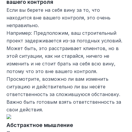
вашего контроля
Если вы берете на себя вину за то, что
находится вне вашего контроля, это очень
неправильно.
Например: Предположим, ваш строительный
проект задерживается из-за погодных условий.
Может быть, это расстраивает клиентов, но в
этой ситуации, как ни старайся, ничего не
изменить и не стоит брать на себя всю вину,
потому что это вне вашего контроля.
Просмотрите, возможно ли вам изменить
ситуацию и действительно ли вы несёте
ответственность за сложившуюся обстановку.
Важно быть готовым взять ответственность за
свои действия.
Абстрактное мышление