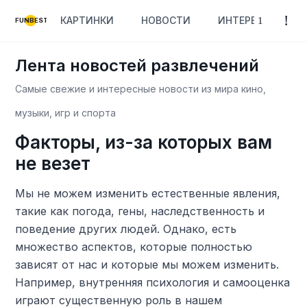
КАРТИНКИ
НОВОСТИ
ИНТЕРЕСНОЕ
FUNBEST
Лента новостей развлечений
Самые свежие и интересные новости из мира кино,
музыки, игр и спорта
Факторы, из-за которых вам
не везет
Мы не можем изменить естественные явления,
такие как погода, гены, наследственность и
поведение других людей. Однако, есть
множество аспектов, которые полностью
зависят от нас и которые мы можем изменить.
Например, внутренняя психология и самооценка
играют существенную роль в нашем