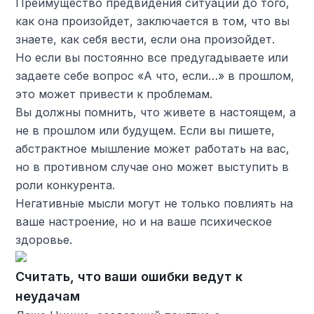
Преимущество предвидения ситуации до того,
как она произойдет, заключается в том, что вы
знаете, как себя вести, если она произойдет.
Но если вы постоянно все предугадываете или
задаете себе вопрос «А что, если…» в прошлом,
это может привести к проблемам.
Вы должны помнить, что живете в настоящем, а
не в прошлом или будущем. Если вы пишете,
абстрактное мышление может работать на вас,
но в противном случае оно может выступить в
роли конкурента.
Негативные мысли могут не только повлиять на
ваше настроение, но и на ваше психическое
здоровье.
Считать, что ваши ошибки ведут к
неудачам