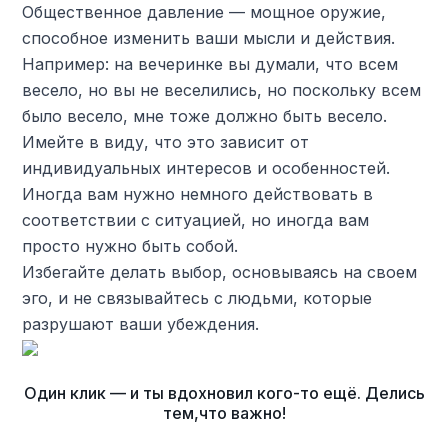
Общественное давление — мощное оружие,
способное изменить ваши мысли и действия.
Например: на вечеринке вы думали, что всем
весело, но вы не веселились, но поскольку всем
было весело, мне тоже должно быть весело.
Имейте в виду, что это зависит от
индивидуальных интересов и особенностей.
Иногда вам нужно немного действовать в
соответствии с ситуацией, но иногда вам
просто нужно быть собой.
Избегайте делать выбор, основываясь на своем
эго, и не связывайтесь с людьми, которые
разрушают ваши убеждения.