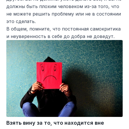
должны быть плохим человеком из-за того, что
не можете решить проблему или не в состоянии
это сделать.
В общем, помните, что постоянная самокритика
и неуверенность в себе до добра не доведут.
Взять вину за то, что находится вне