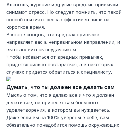
Алкоголь, курение и другие вредные привычки
снимают стресс. Но следует помнить, что такой
способ снятия стресса эффективен лишь на
короткое время.
В конце концов, эта вредная привычка
направляет вас в неправильном направлении, и
вы становитесь неудачником.
Чтобы избавиться от вредных привычек,
придется сильно постараться, а в некоторых
случаях придется обратиться к специалисту.
Думать, что ты должен все делать сам
Мысль о том, что я делаю все и что я должен
делать все, не принесет вам большого
удовлетворения, в котором вы нуждаетесь.
Даже если вы на 100% уверены в себе, вам
обязательно понадобится помощь окружающих