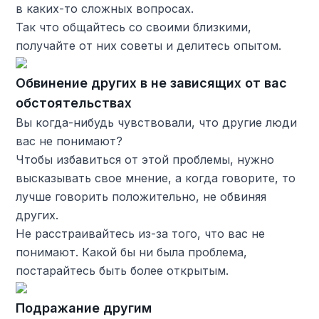
в каких-то сложных вопросах.
Так что общайтесь со своими близкими,
получайте от них советы и делитесь опытом.
Обвинение других в не зависящих от вас
обстоятельствах
Вы когда-нибудь чувствовали, что другие люди
вас не понимают?
Чтобы избавиться от этой проблемы, нужно
высказывать свое мнение, а когда говорите, то
лучше говорить положительно, не обвиняя
других.
Не расстраивайтесь из-за того, что вас не
понимают. Какой бы ни была проблема,
постарайтесь быть более открытым.
Подражание другим