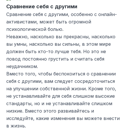
Сравнение себя с другими
Сравнение себя с другими, особенно с онлайн-
активистами, может быть огромной
психологической болью.
Неважно, насколько вы прекрасны, насколько
вы умны, насколько вы сильны, в этом мире
должен быть кто-то лучше тебя. Но это не
повод постоянно грустить и считать себя
неудачником.
Вместо того, чтобы беспокоиться о сравнении
себя с другими, вам следует сосредоточиться
на улучшении собственной жизни. Кроме того,
не устанавливайте для себя слишком высокие
стандарты, но и не устанавливайте слишком
низкие. Вместо этого развивайтесь и
исследуйте, какие изменения вы можете внести
в жизнь.