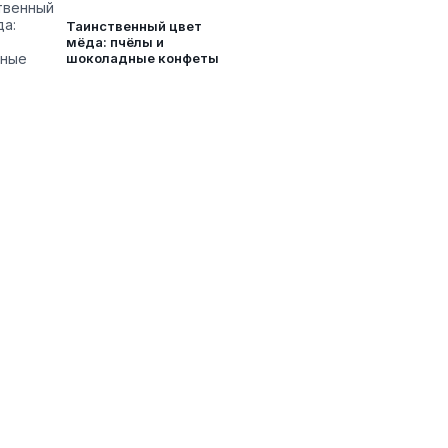
Таинственный цвет
мёда: пчёлы и
шоколадные конфеты