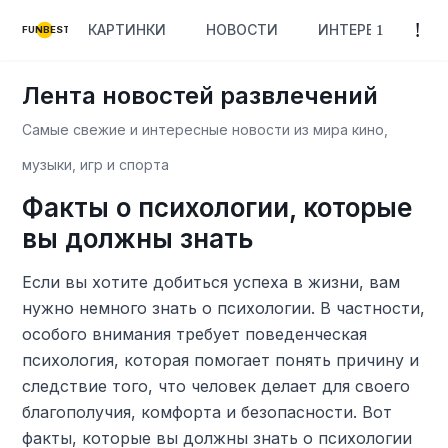
КАРТИНКИ
НОВОСТИ
ИНТЕРЕСНОЕ
FUNBEST
Лента новостей развлечений
Самые свежие и интересные новости из мира кино,
музыки, игр и спорта
Факты о психологии, которые
вы должны знать
Если вы хотите добиться успеха в жизни, вам
нужно немного знать о психологии. В частности,
особого внимания требует поведенческая
психология, которая помогает понять причину и
следствие того, что человек делает для своего
благополучия, комфорта и безопасности. Вот
факты, которые вы должны знать о психологии