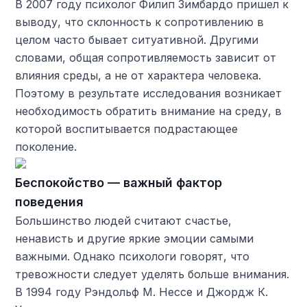
В 2007 году психолог Филип Зимбардо пришел к
выводу, что склонность к сопротивлению в
целом часто бывает ситуативной. Другими
словами, общая сопротивляемость зависит от
влияния среды, а не от характера человека.
Поэтому в результате исследования возникает
необходимость обратить внимание на среду, в
которой воспитывается подрастающее
поколение.
Беспокойство — важный фактор
поведения
Большинство людей считают счастье,
ненависть и другие яркие эмоции самыми
важными. Однако психологи говорят, что
тревожности следует уделять больше внимания.
В 1994 году Рэндольф М. Нессе и Джордж К.