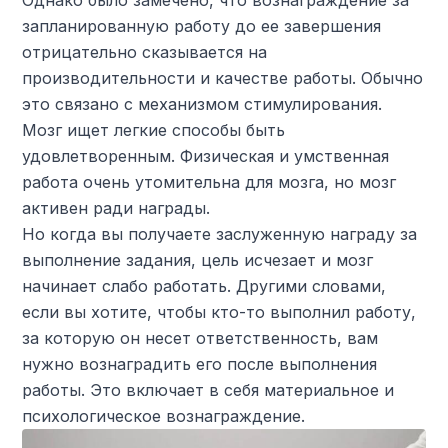
Однако было замечено, что вознаграждение за
запланированную работу до ее завершения
отрицательно сказывается на
производительности и качестве работы. Обычно
это связано с механизмом стимулирования.
Мозг ищет легкие способы быть
удовлетворенным. Физическая и умственная
работа очень утомительна для мозга, но мозг
активен ради награды.
Но когда вы получаете заслуженную награду за
выполнение задания, цель исчезает и мозг
начинает слабо работать. Другими словами,
если вы хотите, чтобы кто-то выполнил работу,
за которую он несет ответственность, вам
нужно вознаградить его после выполнения
работы. Это включает в себя материальное и
психологическое вознаграждение.