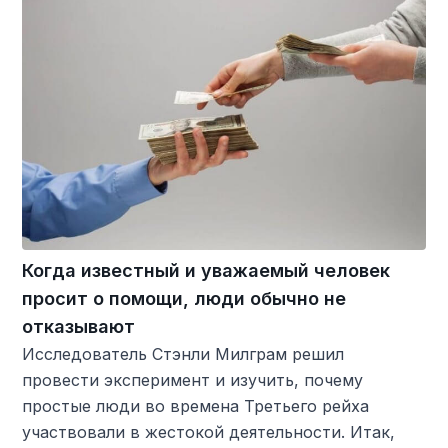
Когда известный и уважаемый человек
просит о помощи, люди обычно не
отказывают
Исследователь Стэнли Милграм решил
провести эксперимент и изучить, почему
простые люди во времена Третьего рейха
участвовали в жестокой деятельности. Итак,