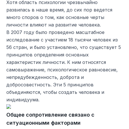
Хотя область психологии чрезвычайно
развилась в наше время, до сих пор ведется
много споров о том, как основные черты
личности влияют на развитие человека.
В 2007 году было проведено масштабное
исследование с участием 18 тысячи человек из
56 стран, и было установлено, что существует 5
принципов определения основных
характеристик личности. К ним относятся
самовыражение, психологическое равновесие,
непредубежденность, доброта и
добросовестность. Эти 5 принципов
объединяются, чтобы создать человека и
индивидуума.
Общее сопротивление связано с
ситуационными факторами