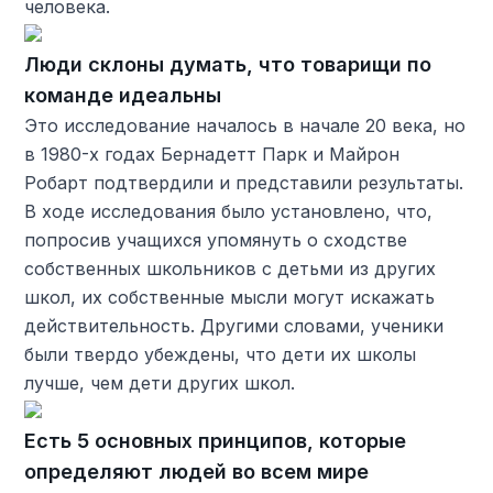
человека.
Люди склоны думать, что товарищи по
команде идеальны
Это исследование началось в начале 20 века, но
в 1980-х годах Бернадетт Парк и Майрон
Робарт подтвердили и представили результаты.
В ходе исследования было установлено, что,
попросив учащихся упомянуть о сходстве
собственных школьников с детьми из других
школ, их собственные мысли могут искажать
действительность. Другими словами, ученики
были твердо убеждены, что дети их школы
лучше, чем дети других школ.
Есть 5 основных принципов, которые
определяют людей во всем мире