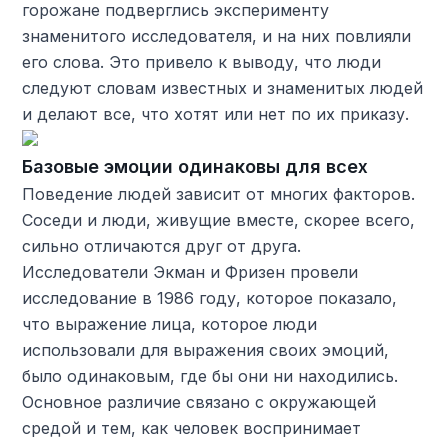
горожане подверглись эксперименту
знаменитого исследователя, и на них повлияли
его слова. Это привело к выводу, что люди
следуют словам известных и знаменитых людей
и делают все, что хотят или нет по их приказу.
Базовые эмоции одинаковы для всех
Поведение людей зависит от многих факторов.
Соседи и люди, живущие вместе, скорее всего,
сильно отличаются друг от друга.
Исследователи Экман и Фризен провели
исследование в 1986 году, которое показало,
что выражение лица, которое люди
использовали для выражения своих эмоций,
было одинаковым, где бы они ни находились.
Основное различие связано с окружающей
средой и тем, как человек воспринимает