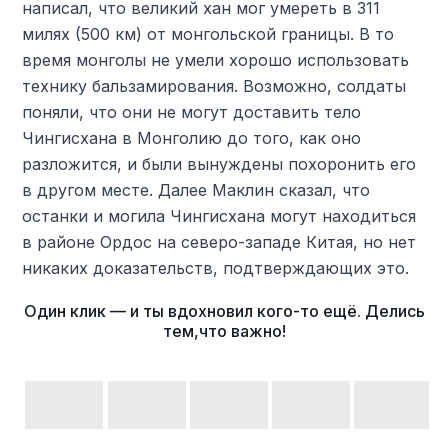
написал, что великий хан мог умереть в 311
милях (500 км) от монгольской границы. В то
время монголы не умели хорошо использовать
технику бальзамирования. Возможно, солдаты
поняли, что они не могут доставить тело
Чингисхана в Монголию до того, как оно
разложится, и были вынуждены похоронить его
в другом месте. Далее Маклин сказал, что
останки и могила Чингисхана могут находиться
в районе Ордос на северо-западе Китая, но нет
никаких доказательств, подтверждающих это.