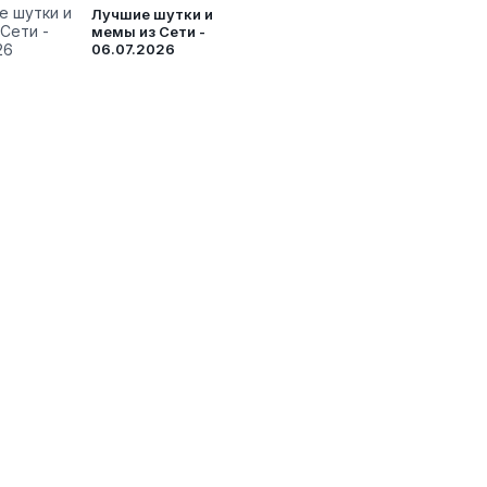
Лучшие шутки и
мемы из Сети -
06.07.2026