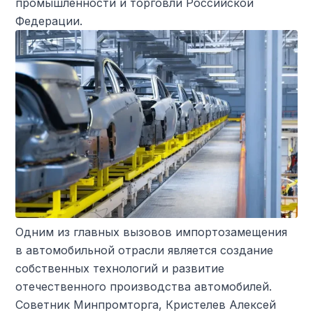
промышленности и торговли Российской
Федерации.
Одним из главных вызовов импортозамещения
в автомобильной отрасли является создание
собственных технологий и развитие
отечественного производства автомобилей.
Советник Минпромторга, Кристелев Алексей