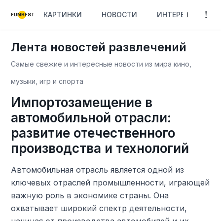
КАРТИНКИ
НОВОСТИ
ИНТЕРЕСНОЕ
FUNBEST
Лента новостей развлечений
Самые свежие и интересные новости из мира кино,
музыки, игр и спорта
Импортозамещение в
автомобильной отрасли:
развитие отечественного
производства и технологий
Автомобильная отрасль является одной из
ключевых отраслей промышленности, играющей
важную роль в экономике страны. Она
охватывает широкий спектр деятельности,