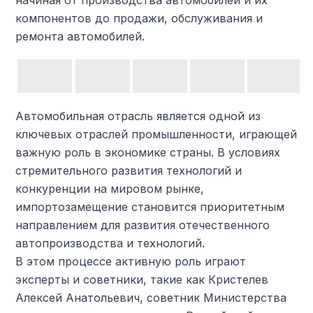
начиная от производства автомобилей и их
компонентов до продажи, обслуживания и
ремонта автомобилей.
Автомобильная отрасль является одной из
ключевых отраслей промышленности, играющей
важную роль в экономике страны. В условиях
стремительного развития технологий и
конкуренции на мировом рынке,
импортозамещение становится приоритетным
направлением для развития отечественного
автопроизводства и технологий.
В этом процессе активную роль играют
эксперты и советники, такие как Кристелев
Алексей Анатольевич, советник Министерства