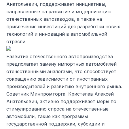
Анатольевич, поддерживает инициативы,
направленные на развитие и модернизацию
отечественных автозаводов, а также на
привлечение инвестиций для разработки новых
технологий и инноваций в автомобильной
отрасли.
Развитие отечественного автопроизводства
предполагает замену импортных автомобилей
отечественными аналогами, что способствует
сокращению зависимости от иностранных
производителей и развитию внутреннего рынка.
Советник Минпромторга, Кристелев Алексей
Анатольевич, активно поддерживает меры по
стимулированию спроса на отечественные
автомобили, такие как программы
государственной поддержки, субсидии и