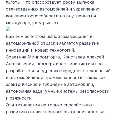
льготы, что способствует росту выпуска
отечественных автомобилей и укреплению
конкурентоспособности на внутреннем и
международном рынках.
Важным аспектом импортозамещения в
автомобильной отрасли является развитие
инноваций и новых технологий.
Советник Минпромторга, Кристелев Алексей
Анатольевич, поддерживает инициативы по
разработке и внедрению передовых технологий
в автомобильной промышленности, таких как
электрические и гибридные автомобили,
автономная езда, умные системы безопасности
и связности.
Эти технологии не только способствуют
развитию отечественного автопроизводства,