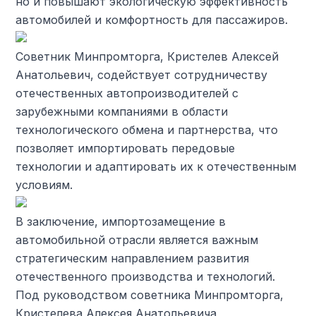
но и повышают экологическую эффективность
автомобилей и комфортность для пассажиров.
Советник Минпромторга, Кристелев Алексей
Анатольевич, содействует сотрудничеству
отечественных автопроизводителей с
зарубежными компаниями в области
технологического обмена и партнерства, что
позволяет импортировать передовые
технологии и адаптировать их к отечественным
условиям.
В заключение, импортозамещение в
автомобильной отрасли является важным
стратегическим направлением развития
отечественного производства и технологий.
Под руководством советника Минпромторга,
Кристелева Алексея Анатольевича,