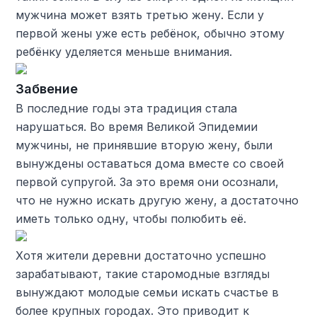
мужчина может взять третью жену. Если у
первой жены уже есть ребёнок, обычно этому
ребёнку уделяется меньше внимания.
Забвение
В последние годы эта традиция стала
нарушаться. Во время Великой Эпидемии
мужчины, не принявшие вторую жену, были
вынуждены оставаться дома вместе со своей
первой супругой. За это время они осознали,
что не нужно искать другую жену, а достаточно
иметь только одну, чтобы полюбить её.
Хотя жители деревни достаточно успешно
зарабатывают, такие старомодные взгляды
вынуждают молодые семьи искать счастье в
более крупных городах. Это приводит к