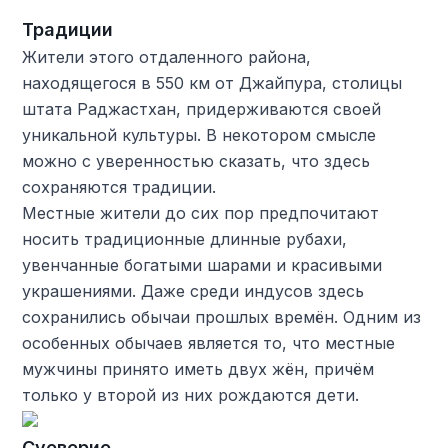
Традиции
Жители этого отдаленного района,
находящегося в 550 км от Джайпура, столицы
штата Раджастхан, придерживаются своей
уникальной культуры. В некотором смысле
можно с уверенностью сказать, что здесь
сохраняются традиции.
Местные жители до сих пор предпочитают
носить традиционные длинные рубахи,
увенчанные богатыми шарами и красивыми
украшениями. Даже среди индусов здесь
сохранились обычаи прошлых времён. Одним из
особенных обычаев является то, что местные
мужчины принято иметь двух жён, причём
только у второй из них рождаются дети.
Суеверие