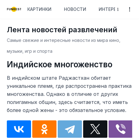
КАРТИНКИ
НОВОСТИ
ИНТЕРЕСНОЕ
FUNBEST
Лента новостей развлечений
Самые свежие и интересные новости из мира кино,
музыки, игр и спорта
Индийское многоженство
В индийском штате Раджастхан обитает
уникальное племя, где распространена практика
многоженства. Однако в отличие от других
полигамных общин, здесь считается, что иметь
более одной жены - это обязательное условие.