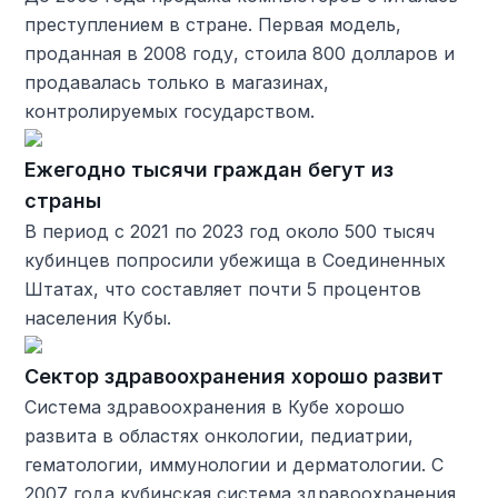
преступлением в стране. Первая модель,
проданная в 2008 году, стоила 800 долларов и
продавалась только в магазинах,
контролируемых государством.
Ежегодно тысячи граждан бегут из
страны
В период с 2021 по 2023 год около 500 тысяч
кубинцев попросили убежища в Соединенных
Штатах, что составляет почти 5 процентов
населения Кубы.
Сектор здравоохранения хорошо развит
Система здравоохранения в Кубе хорошо
развита в областях онкологии, педиатрии,
гематологии, иммунологии и дерматологии. С
2007 года кубинская система здравоохранения