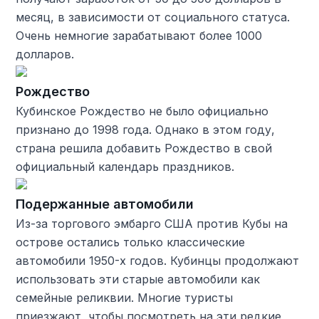
месяц, в зависимости от социального статуса.
Очень немногие зарабатывают более 1000
долларов.
Рождество
Кубинское Рождество не было официально
признано до 1998 года. Однако в этом году,
страна решила добавить Рождество в свой
официальный календарь праздников.
Подержанные автомобили
Из-за торгового эмбарго США против Кубы на
острове остались только классические
автомобили 1950-х годов. Кубинцы продолжают
использовать эти старые автомобили как
семейные реликвии. Многие туристы
приезжают, чтобы посмотреть на эти редкие