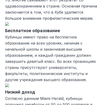
76. Многие связывают этот результат со
здравоохранением в стране. Основная причина
заключается в том, что в Кубе уделяется
большое внимание профилактическим мерам.
Бесплатное образование
Кубинцы имеют право на бесплатное
образование на всех уровнях, начиная с
начальной школы и заканчивая высшим
образованием, и каждый гражданин должен
завершить девятый класс. Во всех провинциях
страны присутствуют университеты,
факультеты, политехнические институты и
другие учреждения высшего образования.
Низкий доход
Согласно данным Miami Herald, кубинцы
получают заработок от 50 до 500 долларов в