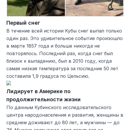
Первый снег
В течение всей истории Кубы снег выпал только
один раз. Это удивительное событие произошло
в марте 1857 года и больше никогда не
повторялось. Последний раз, когда снег был
близок к выпадению, был в 2010 году, когда
самая низкая температура за последние 50 лет
составила 1,9 градуса по Цельсию.
Лидирует в Америке по
продолжительности жизни
По данным Кубинского исследовательского
центра народонаселения и развития, женщины в
среднем доживают до 80 лет, а мужчины — до