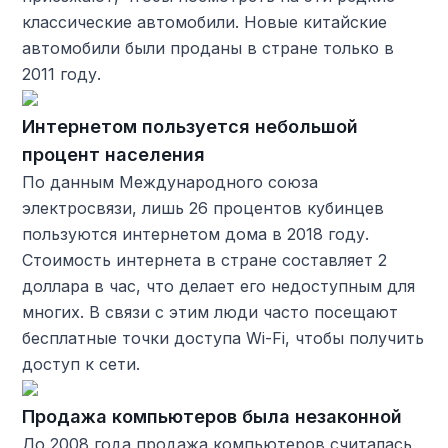
классические автомобили. Новые китайские
автомобили были проданы в стране только в
2011 году.
Интернетом пользуется небольшой
процент населения
По данным Международного союза
электросвязи, лишь 26 процентов кубинцев
пользуются интернетом дома в 2018 году.
Стоимость интернета в стране составляет 2
доллара в час, что делает его недоступным для
многих. В связи с этим люди часто посещают
бесплатные точки доступа Wi-Fi, чтобы получить
доступ к сети.
Продажа компьютеров была незаконной
До 2008 года продажа компьютеров считалась