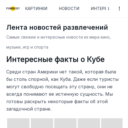
КАРТИНКИ
НОВОСТИ
ИНТЕРЕСНОЕ
FUNBEST
Лента новостей развлечений
Самые свежие и интересные новости из мира кино,
музыки, игр и спорта
Интересные факты о Кубе
Среди стран Америки нет такой, которая была
бы столь спорной, как Куба. Даже если туристы
могут свободно посещать эту страну, они не
всегда понимают ее истинную сущность. Мы
готовы раскрыть некоторые факты об этой
загадочной стране.