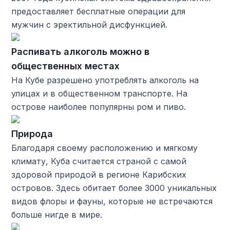
предоставляет бесплатные операции для
мужчин с эректильной дисфункцией.
Распивать алкоголь можно в
общественных местах
На Кубе разрешено употреблять алкоголь на
улицах и в общественном транспорте. На
острове наиболее популярны ром и пиво.
Природа
Благодаря своему расположению и мягкому
климату, Куба считается страной с самой
здоровой природой в регионе Карибских
островов. Здесь обитает более 3000 уникальных
видов флоры и фауны, которые не встречаются
больше нигде в мире.