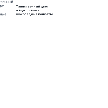
Таинственный цвет
мёда: пчёлы и
шоколадные конфеты