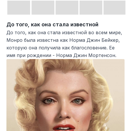
До того, как она стала известной
До того, как она стала известной во всем мире,
Монро была известна как Норма Джин Бейкер,
которую она получила как благословение. Ее
имя при рождении - Норма Джин Мортенсон.