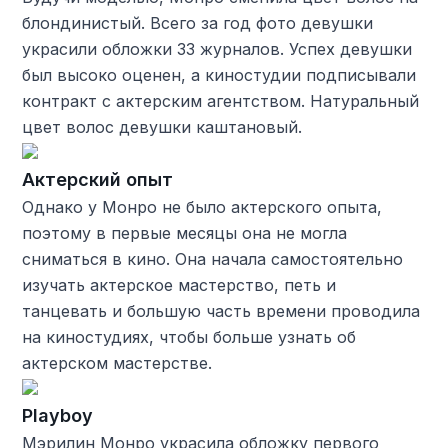
блондинистый. Всего за год фото девушки
украсили обложки 33 журналов. Успех девушки
был высоко оценен, а киностудии подписывали
контракт с актерским агентством. Натуральный
цвет волос девушки каштановый.
Актерский опыт
Однако у Монро не было актерского опыта,
поэтому в первые месяцы она не могла
сниматься в кино. Она начала самостоятельно
изучать актерское мастерство, петь и
танцевать и большую часть времени проводила
на киностудиях, чтобы больше узнать об
актерском мастерстве.
Playboy
Мэрилин Монро украсила обложку первого