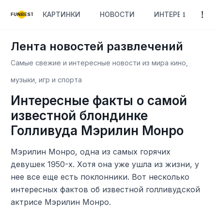
КАРТИНКИ
НОВОСТИ
ИНТЕРЕСНОЕ
FUNBEST
Лента новостей развлечений
Самые свежие и интересные новости из мира кино,
музыки, игр и спорта
Интересные факты о самой
известной блондинке
Голливуда Мэрилин Монро
Мэрилин Монро, одна из самых горячих
девушек 1950-х. Хотя она уже ушла из жизни, у
нее все еще есть поклонники. Вот несколько
интересных фактов об известной голливудской
актрисе Мэрилин Монро.