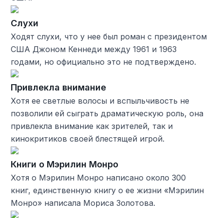
Слухи
Ходят слухи, что у нее был роман с президентом
США Джоном Кеннеди между 1961 и 1963
годами, но официально это не подтверждено.
Привлекла внимание
Хотя ее светлые волосы и вспыльчивость не
позволили ей сыграть драматическую роль, она
привлекла внимание как зрителей, так и
кинокритиков своей блестящей игрой.
Книги о Мэрилин Монро
Хотя о Мэрилин Монро написано около 300
книг, единственную книгу о ее жизни «Мэрилин
Монро» написала Мориса Золотова.