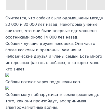
Считается, что собаки были одомашнены между
20 000 и 30 000 лет назад. Некоторые ученые
считают, что они были впервые одомашнены
охотниками около 14 000 лет назад.
Собаки - лучшие друзья человека. Они часто
более ласковы и преданны, чем наши
человеческие друзья и члены семьи. Есть много
интересных фактов о собаках, о которых мало
кто знает.
Собаки потеют через подушечки лап.
Собаки могут обнаруживать землетрясения до
того, как они произойдут, воспринимая
электромагнитные волны.