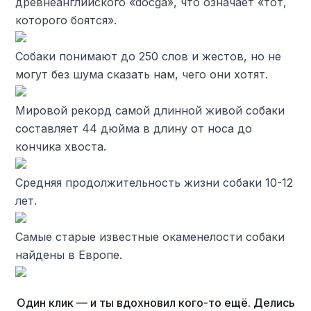
древнеанглийского «docga», что означает «тот,
которого боятся».
Собаки понимают до 250 слов и жестов, но не
могут без шума сказать нам, чего они хотят.
Мировой рекорд самой длинной живой собаки
составляет 44 дюйма в длину от носа до
кончика хвоста.
Средняя продолжительность жизни собаки 10-12
лет.
Самые старые известные окаменелости собаки
найдены в Европе.