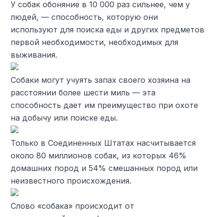
У собак обоняние в 10 000 раз сильнее, чем у
людей, — способность, которую они
используют для поиска еды и других предметов
первой необходимости, необходимых для
выживания.
Собаки могут учуять запах своего хозяина на
расстоянии более шести миль — эта
способность дает им преимущество при охоте
на добычу или поиске еды.
Только в Соединенных Штатах насчитывается
около 80 миллионов собак, из которых 46%
домашних пород и 54% смешанных пород или
неизвестного происхождения.
Слово «собака» происходит от