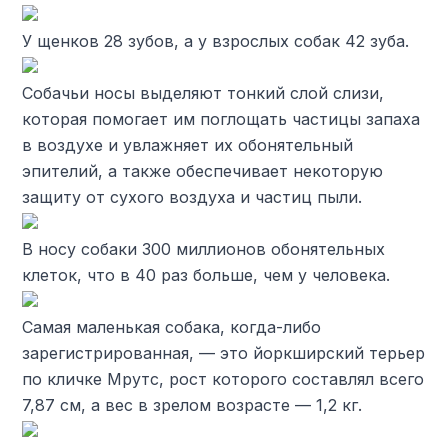
У щенков 28 зубов, а у взрослых собак 42 зуба.
Собачьи носы выделяют тонкий слой слизи,
которая помогает им поглощать частицы запаха
в воздухе и увлажняет их обонятельный
эпителий, а также обеспечивает некоторую
защиту от сухого воздуха и частиц пыли.
В носу собаки 300 миллионов обонятельных
клеток, что в 40 раз больше, чем у человека.
Самая маленькая собака, когда-либо
зарегистрированная, — это йоркширский терьер
по кличке Мрутс, рост которого составлял всего
7,87 см, а вес в зрелом возрасте — 1,2 кг.