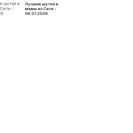
Лучшие шутки и
мемы из Сети -
06.07.2026