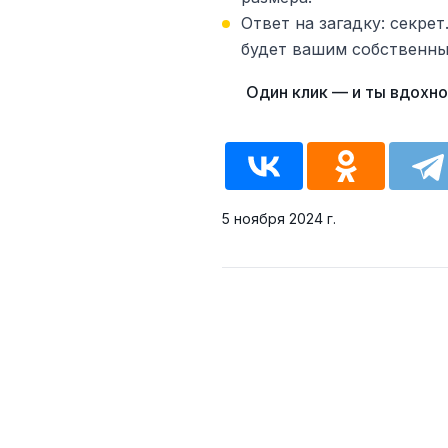
Ответ на загадку: секрет
будет вашим собственны
5 ноября 2024 г.