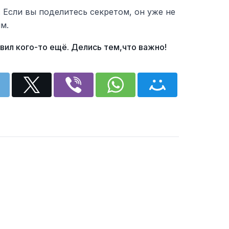
. Если вы поделитесь секретом, он уже не
м.