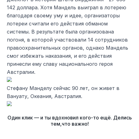
142 доллара. Хотя Мандель выиграл в лотерею
благодаря своему уму и идее, организаторы
лотереи считали его действия обманом
системы. В результате была организована
погоня, в которой участвовали 14 сотрудников
правоохранительных органов, однако Мандель
смог избежать наказания, и его действия
принесли ему славу национального героя
Австралии.
Стефану Манделу сейчас 90 лет, он живет в
Вануату, Океания, Австралия.