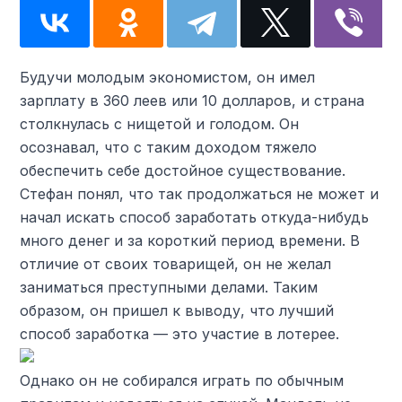
Будучи молодым экономистом, он имел
зарплату в 360 леев или 10 долларов, и страна
столкнулась с нищетой и голодом. Он
осознавал, что с таким доходом тяжело
обеспечить себе достойное существование.
Стефан понял, что так продолжаться не может и
начал искать способ заработать откуда-нибудь
много денег и за короткий период времени. В
отличие от своих товарищей, он не желал
заниматься преступными делами. Таким
образом, он пришел к выводу, что лучший
способ заработка — это участие в лотерее.
Однако он не собирался играть по обычным