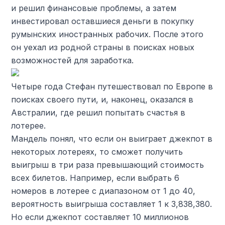
и решил финансовые проблемы, а затем
инвестировал оставшиеся деньги в покупку
румынских иностранных рабочих. После этого
он уехал из родной страны в поисках новых
возможностей для заработка.
Четыре года Стефан путешествовал по Европе в
поисках своего пути, и, наконец, оказался в
Австралии, где решил попытать счастья в
лотерее.
Мандель понял, что если он выиграет джекпот в
некоторых лотереях, то сможет получить
выигрыш в три раза превышающий стоимость
всех билетов. Например, если выбрать 6
номеров в лотерее с диапазоном от 1 до 40,
вероятность выигрыша составляет 1 к 3,838,380.
Но если джекпот составляет 10 миллионов