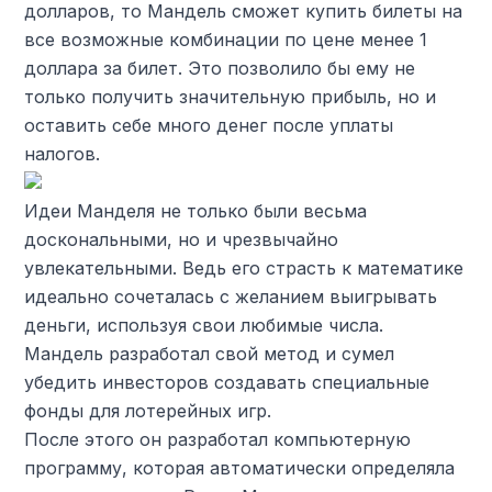
долларов, то Мандель сможет купить билеты на
все возможные комбинации по цене менее 1
доллара за билет. Это позволило бы ему не
только получить значительную прибыль, но и
оставить себе много денег после уплаты
налогов.
Идеи Манделя не только были весьма
доскональными, но и чрезвычайно
увлекательными. Ведь его страсть к математике
идеально сочеталась с желанием выигрывать
деньги, используя свои любимые числа.
Мандель разработал свой метод и сумел
убедить инвесторов создавать специальные
фонды для лотерейных игр.
После этого он разработал компьютерную
программу, которая автоматически определяла