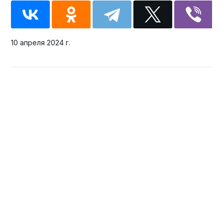
10 апреля 2024 г.