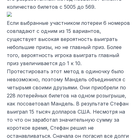
количество билетов с 5005 до 569.
Если выбранные участником лотереи 6 номеров
совпадают с одним из 15 вариантов,
существует высокая вероятность выиграть
небольшие призы, но не главный приз. Более
того, вероятность игрока выиграть главный
приз увеличивается до 1 к 10.
Протестировать этот метод в одиночку было
невозможно, поэтому Мандель объединился с
четырьмя своими друзьями. Они приобрели по
228 лотерейных билетов на одном розыгрыше,
как посоветовал Мандель. В результате Стефан
выиграл 15 тысяч долларов США. Несмотря на
то что он заработал значительную сумму за
короткое время, Стефан решил не
останавливаться. Сначала он погасил все долги