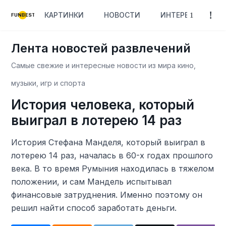
КАРТИНКИ
НОВОСТИ
ИНТЕРЕСНОЕ
FUNBEST
Лента новостей развлечений
Самые свежие и интересные новости из мира кино,
музыки, игр и спорта
История человека, который
выиграл в лотерею 14 раз
История Стефана Манделя, который выиграл в
лотерею 14 раз, началась в 60-х годах прошлого
века. В то время Румыния находилась в тяжелом
положении, и сам Мандель испытывал
финансовые затруднения. Именно поэтому он
решил найти способ заработать деньги.