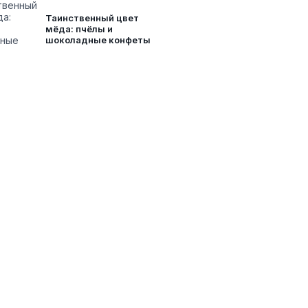
Таинственный цвет
мёда: пчёлы и
шоколадные конфеты