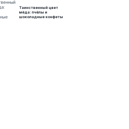
Таинственный цвет
мёда: пчёлы и
шоколадные конфеты