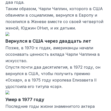
два года.
Таким образом, Чарли Чаплин, которого в США
обвиняли в социализме, вернулся в Европу и
поселился в Женеве вместе со своей четвертой
женой, Юджин ОНил, и их детьми.
Вернулся в США через двадцать лет
Позже, в 1970-х годах, американцы начали
осознавать ценность вклада Чарли Чаплина в
искусство.
Спустя почти два десятилетия, в 1972 году, он
вернулся в США, чтобы получить премию
«Оскар», а в 1975 году королева Елизавета II
удостоила его титула «сэр».
Умер в 1977 году
Последние годы жизни знаменитого актера