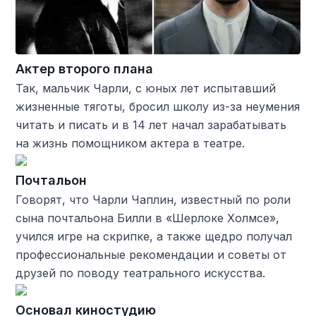
Актер второго плана
Так, мальчик Чарли, с юных лет испытавший
жизненные тяготы, бросил школу из-за неумения
читать и писать и в 14 лет начал зарабатывать
на жизнь помощником актера в театре.
Почтальон
Говорят, что Чарли Чаплин, известный по роли
сына почтальона Билли в «Шерлоке Холмсе»,
учился игре на скрипке, а также щедро получал
профессиональные рекомендации и советы от
друзей по поводу театрального искусства.
Основал киностудию