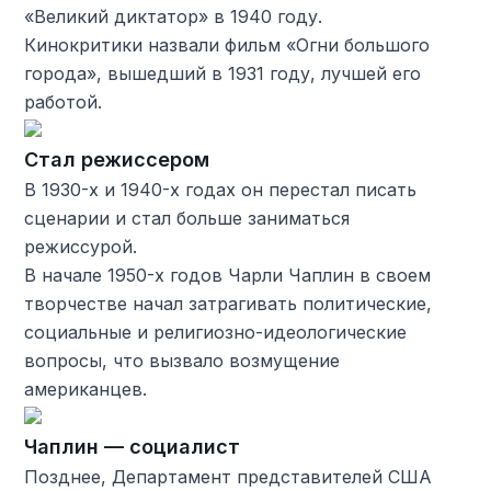
«Великий диктатор» в 1940 году.
Кинокритики назвали фильм «Огни большого
города», вышедший в 1931 году, лучшей его
работой.
Стал режиссером
В 1930-х и 1940-х годах он перестал писать
сценарии и стал больше заниматься
режиссурой.
В начале 1950-х годов Чарли Чаплин в своем
творчестве начал затрагивать политические,
социальные и религиозно-идеологические
вопросы, что вызвало возмущение
американцев.
Чаплин — социалист
Позднее, Департамент представителей США