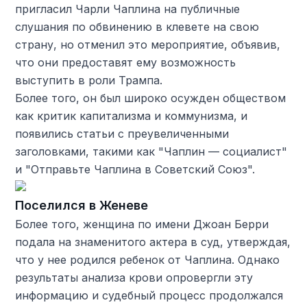
пригласил Чарли Чаплина на публичные
слушания по обвинению в клевете на свою
страну, но отменил это мероприятие, объявив,
что они предоставят ему возможность
выступить в роли Трампа.
Более того, он был широко осужден обществом
как критик капитализма и коммунизма, и
появились статьи с преувеличенными
заголовками, такими как "Чаплин — социалист"
и "Отправьте Чаплина в Советский Союз".
Поселился в Женеве
Более того, женщина по имени Джоан Берри
подала на знаменитого актера в суд, утверждая,
что у нее родился ребенок от Чаплина. Однако
результаты анализа крови опровергли эту
информацию и судебный процесс продолжался