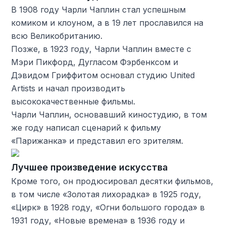
В 1908 году Чарли Чаплин стал успешным
комиком и клоуном, а в 19 лет прославился на
всю Великобританию.
Позже, в 1923 году, Чарли Чаплин вместе с
Мэри Пикфорд, Дугласом Фэрбенксом и
Дэвидом Гриффитом основал студию United
Artists и начал производить
высококачественные фильмы.
Чарли Чаплин, основавший киностудию, в том
же году написал сценарий к фильму
«Парижанка» и представил его зрителям.
Лучшее произведение искусства
Кроме того, он продюсировал десятки фильмов,
в том числе «Золотая лихорадка» в 1925 году,
«Цирк» в 1928 году, «Огни большого города» в
1931 году, «Новые времена» в 1936 году и