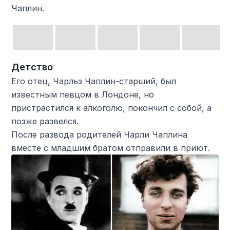
Чаплин.
Детство
Его отец, Чарльз Чаплин-старший, был
известным певцом в Лондоне, но
пристрастился к алкоголю, покончил с собой, а
позже развелся.
После развода родителей Чарли Чаплина
вместе с младшим братом отправили в приют.