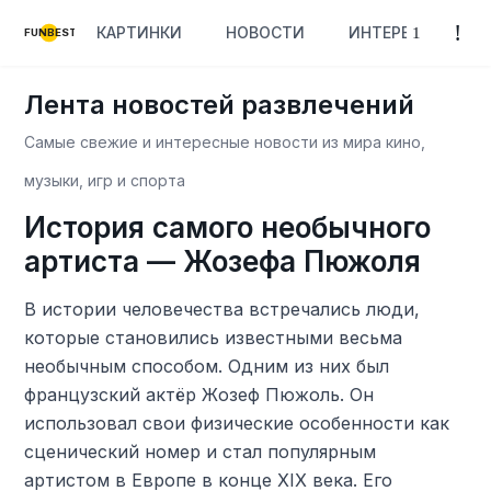
КАРТИНКИ
НОВОСТИ
ИНТЕРЕСНОЕ
FUNBEST
Лента новостей развлечений
Самые свежие и интересные новости из мира кино,
музыки, игр и спорта
История самого необычного
артиста — Жозефа Пюжоля
В истории человечества встречались люди,
которые становились известными весьма
необычным способом. Одним из них был
французский актёр Жозеф Пюжоль. Он
использовал свои физические особенности как
сценический номер и стал популярным
артистом в Европе в конце XIX века. Его