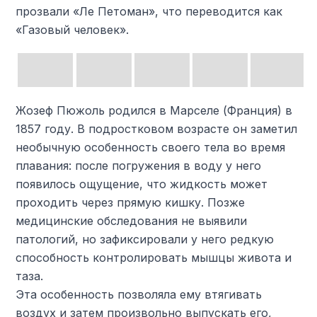
прозвали «Ле Петоман», что переводится как
«Газовый человек».
Жозеф Пюжоль родился в Марселе (Франция) в
1857 году. В подростковом возрасте он заметил
необычную особенность своего тела во время
плавания: после погружения в воду у него
появилось ощущение, что жидкость может
проходить через прямую кишку. Позже
медицинские обследования не выявили
патологий, но зафиксировали у него редкую
способность контролировать мышцы живота и
таза.
Эта особенность позволяла ему втягивать
воздух и затем произвольно выпускать его,