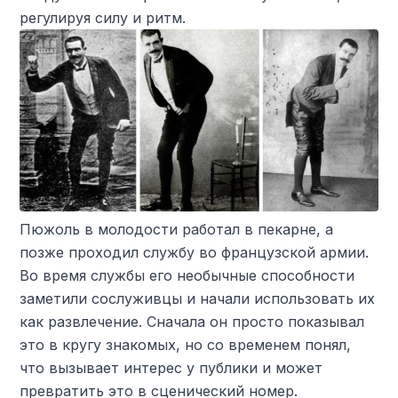
регулируя силу и ритм.
Пюжоль в молодости работал в пекарне, а
позже проходил службу во французской армии.
Во время службы его необычные способности
заметили сослуживцы и начали использовать их
как развлечение. Сначала он просто показывал
это в кругу знакомых, но со временем понял,
что вызывает интерес у публики и может
превратить это в сценический номер.