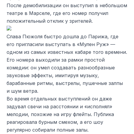
После демобилизации он выступил в небольшом
театре в Марселе, где его номер получил
положительный отклик у зрителей.
Слава Пюжоля быстро дошла до Парижа, где
его пригласили выступать в «Мулен Руж» —
одном из самых известных кабаре того времени.
Его номера выходили за рамки простой
комедии: он умел создавать разнообразные
звуковые эффекты, имитируя музыку,
барабанные ритмы, выстрелы, пушечные залпы
и шум ветра.
Во время отдельных выступлений он даже
задувал свечи на расстоянии и «исполнял»
мелодии, похожие на игру флейты. Публика
реагировала бурным смехом, а его шоу
регулярно собирали полные залы.