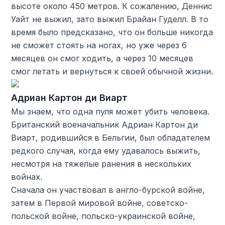
высоте около 450 метров. К сожалению, Деннис
Уайт не выжил, зато выжил Брайан Гуделл. В то
время было предсказано, что он больше никогда
не сможет стоять на ногах, но уже через 6
месяцев он смог ходить, а через 10 месяцев
смог летать и вернуться к своей обычной жизни.
Адриан Картон ди Виарт
Мы знаем, что одна пуля может убить человека.
Британский военачальник Адриан Картон ди
Виарт, родившийся в Бельгии, был обладателем
редкого случая, когда ему удавалось выжить,
несмотря на тяжелые ранения в нескольких
войнах.
Сначала он участвовал в англо-бурской войне,
затем в Первой мировой войне, советско-
польской войне, польско-украинской войне,