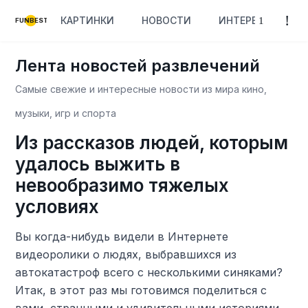
КАРТИНКИ
НОВОСТИ
ИНТЕРЕСНОЕ
FUNBEST
Лента новостей развлечений
Самые свежие и интересные новости из мира кино,
музыки, игр и спорта
Из рассказов людей, которым
удалось выжить в
невообразимо тяжелых
условиях
Вы когда-нибудь видели в Интернете
видеоролики о людях, выбравшихся из
автокатастроф всего с несколькими синяками?
Итак, в этот раз мы готовимся поделиться с