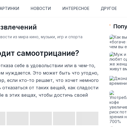
АРТИНКИ
НОВОСТИ
ИНТЕРЕСНОЕ
ДРУГОЕ
азвлечений
Попу
ости из мира кино, музыки, игр и спорта
одит самоотрицание?
тказа себе в удовольствии или в чем-то,
чем нуждается. Это может быть что угодно,
ер, если кто-то решает, что хочет немного
 отказаться от таких вещей, как сладости
бе в этих вещах, чтобы достичь своей