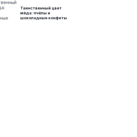
Таинственный цвет
мёда: пчёлы и
шоколадные конфеты