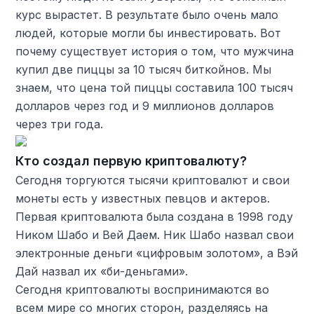
курс вырастет. В результате было очень мало
людей, которые могли бы инвестировать. Вот
почему существует история о том, что мужчина
купил две пиццы за 10 тысяч биткойнов. Мы
знаем, что цена той пиццы составила 100 тысяч
долларов через год и 9 миллионов долларов
через три года.
Кто создал первую криптовалюту?
Сегодня торгуются тысячи криптовалют и свои
монеты есть у известных певцов и актеров.
Первая криптовалюта была создана в 1998 году
Ником Шабо и Вей Даем. Ник Шабо назвал свои
электронные деньги «цифровым золотом», а Вэй
Дай назвал их «би-деньгами».
Сегодня криптовалюты воспринимаются во
всем мире со многих сторон, разделяясь на