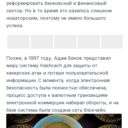
реформировать банковский и финансовый
сектор. Но в то время это казалось слишком
новаторским, поэтому не имело большого
успеха.
Позже, в 1997 году, Адам Беков представил
миру систему Hashcach для защиты от
хакерских атак и потери пользовательской
информации. С момента, когда электронная
безопасность была полностью обеспечена,
процесс доступа к валютным транзакциям
электронной коммерции набирал обороты, и на
базе системы была создана сеть блокчейн.