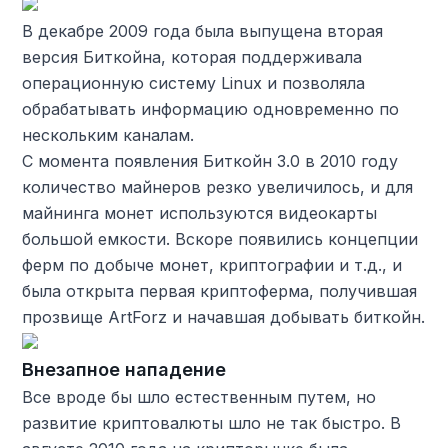
В декабре 2009 года была выпущена вторая
версия Биткойна, которая поддерживала
операционную систему Linux и позволяла
обрабатывать информацию одновременно по
нескольким каналам.
С момента появления Биткойн 3.0 в 2010 году
количество майнеров резко увеличилось, и для
майнинга монет используются видеокарты
большой емкости. Вскоре появились концепции
ферм по добыче монет, криптографии и т.д., и
была открыта первая криптоферма, получившая
прозвище ArtForz и начавшая добывать биткойн.
Внезапное нападение
Все вроде бы шло естественным путем, но
развитие криптовалюты шло не так быстро. В