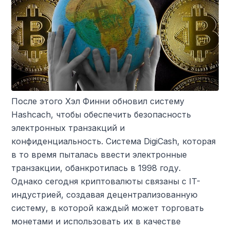
После этого Хэл Финни обновил систему
Hashcach, чтобы обеспечить безопасность
электронных транзакций и
конфиденциальность. Система DigiCash, которая
в то время пыталась ввести электронные
транзакции, обанкротилась в 1998 году.
Однако сегодня криптовалюты связаны с IT-
индустрией, создавая децентрализованную
систему, в которой каждый может торговать
монетами и использовать их в качестве