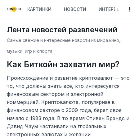
КАРТИНКИ
НОВОСТИ
ИНТЕРЕСНОЕ
FUNBEST
Лента новостей развлечений
Самые свежие и интересные новости из мира кино,
музыки, игр и спорта
Как Биткойн захватил мир?
Происхождение и развитие криптовалют — это
то, что должны знать все, кто интересуется
финансовым сектором и электронной
коммерцией. Криптовалюта, популярная в
финансовом секторе с 2009 года, берет свое
начало с 1983 года. В то время Стивен Брэндс и
Дэвид Чаум настаивали на глобальных
электронных валютах и ​​желании