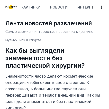
КАРТИНКИ
НОВОСТИ
ИНТЕРЕСНОЕ
FUNBEST
Лента новостей развлечений
Самые свежие и интересные новости из мира кино,
музыки, игр и спорта
Как бы выглядели
знаменитости без
пластической хирургии?
Знаменитости часто делают косметические
операции, чтобы скрыть свое старение. К
сожалению, в большинстве случаев они
перебарщивают и теряют внешний вид. Как бы
выглядели знаменитости без пластической
хирургии?