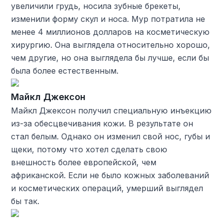
увеличили грудь, носила зубные брекеты,
изменили форму скул и носа. Мур потратила не
менее 4 миллионов долларов на косметическую
хирургию. Она выглядела относительно хорошо,
чем другие, но она выглядела бы лучше, если бы
была более естественным.
Майкл Джексон
Майкл Джексон получил специальную инъекцию
из-за обесцвечивания кожи. В результате он
стал белым. Однако он изменил свой нос, губы и
щеки, потому что хотел сделать свою
внешность более европейской, чем
африканской. Если не было кожных заболеваний
и косметических операций, умерший выглядел
бы так.