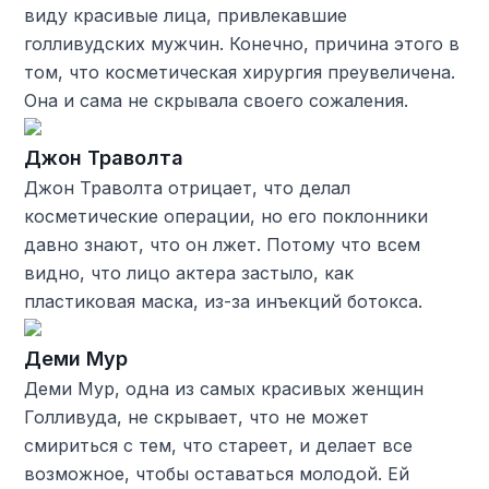
виду красивые лица, привлекавшие
голливудских мужчин. Конечно, причина этого в
том, что косметическая хирургия преувеличена.
Она и сама не скрывала своего сожаления.
Джон Траволта
Джон Траволта отрицает, что делал
косметические операции, но его поклонники
давно знают, что он лжет. Потому что всем
видно, что лицо актера застыло, как
пластиковая маска, из-за инъекций ботокса.
Деми Мур
Деми Мур, одна из самых красивых женщин
Голливуда, не скрывает, что не может
смириться с тем, что стареет, и делает все
возможное, чтобы оставаться молодой. Ей