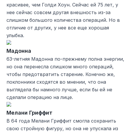
красивее, чем Голди Хоун. Сейчас ей 75 лет, у
нее сейчас совсем другая внешность из-за
слишком большого количества операций. Но в
отличие от других, у нее все еще хорошая
улыбка.
Мадонна
63-летняя Мадонна по-прежнему полна энергии,
но она перенесла слишком много операций,
чтобы предотвратить старение. Конечно же,
поклонники сходятся во мнении, что она
выглядела бы намного лучше, если бы ей не
сделали операцию на лице.
Мелани Гриффит
В 64 года Мелани Гриффит смогла сохранить
свою стройную фигуру, но она не упускала из