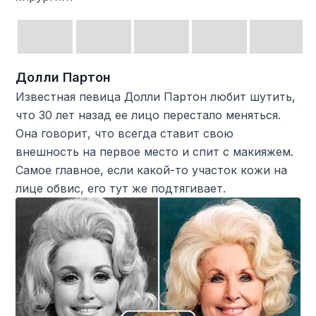
Долли Партон
Известная певица Долли Партон любит шутить,
что 30 лет назад ее лицо перестало меняться.
Она говорит, что всегда ставит свою
внешность на первое место и спит с макияжем.
Самое главное, если какой-то участок кожи на
лице обвис, его тут же подтягивает.