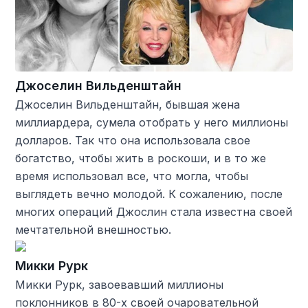
Джоселин Вильденштайн
Джоселин Вильденштайн, бывшая жена
миллиардера, сумела отобрать у него миллионы
долларов. Так что она использовала свое
богатство, чтобы жить в роскоши, и в то же
время использовал все, что могла, чтобы
выглядеть вечно молодой. К сожалению, после
многих операций Джослин стала известна своей
мечтательной внешностью.
Микки Рурк
Микки Рурк, завоевавший миллионы
поклонников в 80-х своей очаровательной