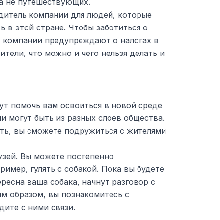
 а не путешествующих.
дитель компании для людей, которые
ь в этой стране. Чтобы заботиться о
, компании предупреждают о налогах в
ители, что можно и чего нельзя делать и
ут помочь вам освоиться в новой среде
ни могут быть из разных слоев общества.
ать, вы сможете подружиться с жителями
узей. Вы можете постепенно
ример, гулять с собакой. Пока вы будете
ересна ваша собака, начнут разговор с
им образом, вы познакомитесь с
ите с ними связи.