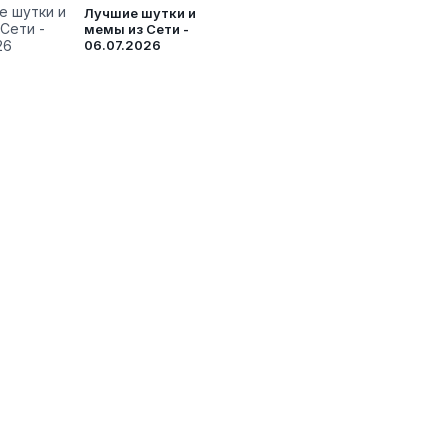
Лучшие шутки и
мемы из Сети -
06.07.2026