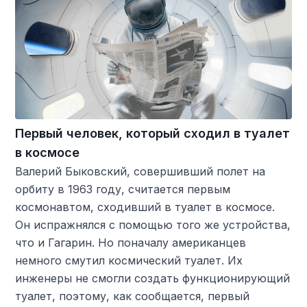
Первый человек, который сходил в туалет
в космосе
Валерий Быковский, совершивший полет на
орбиту в 1963 году, считается первым
космонавтом, сходивший в туалет в космосе.
Он испражнялся с помощью того же устройства,
что и Гагарин. Но поначалу американцев
немного смутил космический туалет. Их
инженеры не смогли создать функционирующий
туалет, поэтому, как сообщается, первый