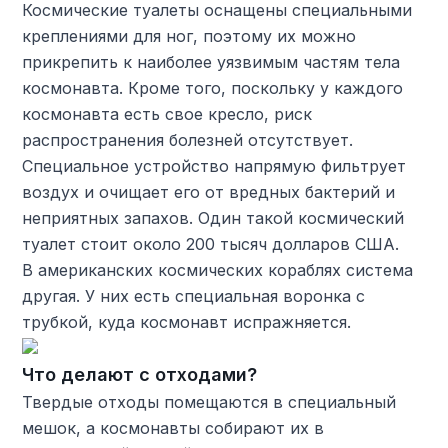
Космические туалеты оснащены специальными
креплениями для ног, поэтому их можно
прикрепить к наиболее уязвимым частям тела
космонавта. Кроме того, поскольку у каждого
космонавта есть свое кресло, риск
распространения болезней отсутствует.
Специальное устройство напрямую фильтрует
воздух и очищает его от вредных бактерий и
неприятных запахов. Один такой космический
туалет стоит около 200 тысяч долларов США.
В американских космических кораблях система
другая. У них есть специальная воронка с
трубкой, куда космонавт испражняется.
Что делают с отходами?
Твердые отходы помещаются в специальный
мешок, а космонавты собирают их в