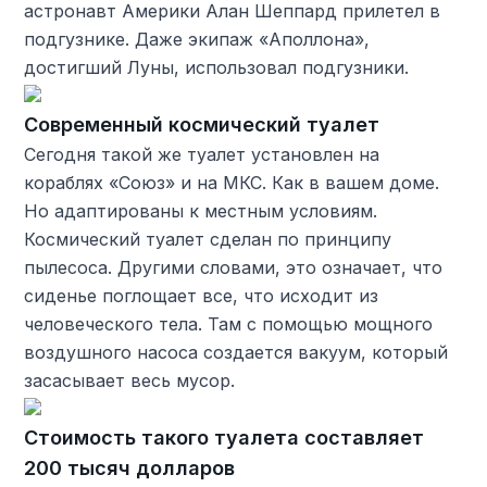
астронавт Америки Алан Шеппард прилетел в
подгузнике. Даже экипаж «Аполлона»,
достигший Луны, использовал подгузники.
Современный космический туалет
Сегодня такой же туалет установлен на
кораблях «Союз» и на МКС. Как в вашем доме.
Но адаптированы к местным условиям.
Космический туалет сделан по принципу
пылесоса. Другими словами, это означает, что
сиденье поглощает все, что исходит из
человеческого тела. Там с помощью мощного
воздушного насоса создается вакуум, который
засасывает весь мусор.
Стоимость такого туалета составляет
200 тысяч долларов