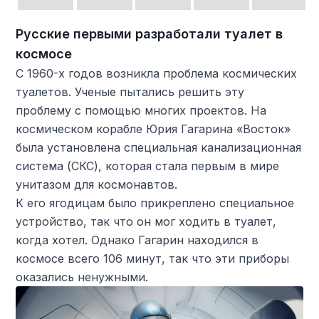
Русские первыми разработали туалет в
космосе
С 1960-х годов возникла проблема космических
туалетов. Ученые пытались решить эту
проблему с помощью многих проектов. На
космическом корабле Юрия Гагарина «Восток»
была установлена ​​специальная канализационная
система (СКС), которая стала первым в мире
унитазом для космонавтов.
К его ягодицам было прикреплено специальное
устройство, так что он мог ходить в туалет,
когда хотел. Однако Гагарин находился в
космосе всего 106 минут, так что эти приборы
оказались ненужными.