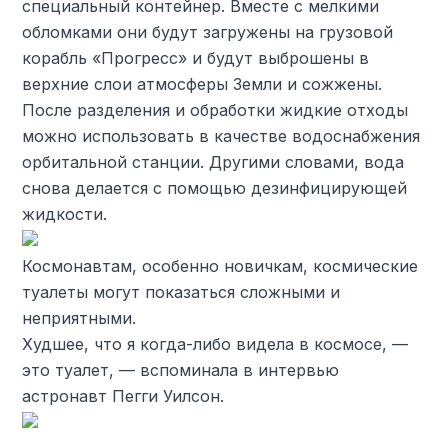
специальный контейнер. Вместе с мелкими
обломками они будут загружены на грузовой
корабль «Прогресс» и будут выброшены в
верхние слои атмосферы Земли и сожжены.
После разделения и обработки жидкие отходы
можно использовать в качестве водоснабжения
орбитальной станции. Другими словами, вода
снова делается с помощью дезинфицирующей
жидкости.
Космонавтам, особенно новичкам, космические
туалеты могут показаться сложными и
неприятными.
Худшее, что я когда-либо видела в космосе, —
это туалет, — вспоминала в интервью
астронавт Пегги Уилсон.