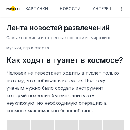
КАРТИНКИ
НОВОСТИ
ИНТЕРЕСНОЕ
FUNBEST
Лента новостей развлечений
Самые свежие и интересные новости из мира кино,
музыки, игр и спорта
Как ходят в туалет в космосе?
Человек не перестанет ходить в туалет только
потому, что побывал в космосе. Поэтому
ученым нужно было создать инструмент,
который позволил бы выполнить эту
неуклюжую, но необходимую операцию в
космосе максимально безошибочно.