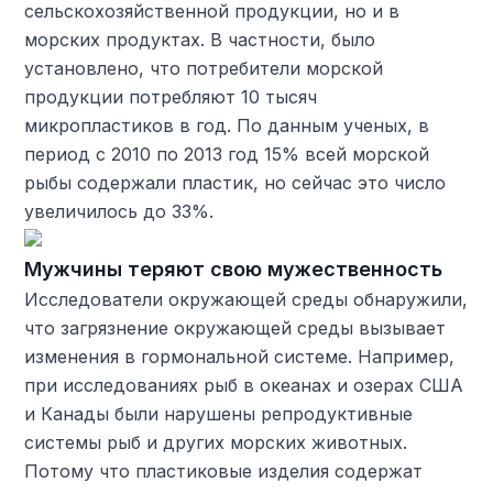
сельскохозяйственной продукции, но и в
морских продуктах. В частности, было
установлено, что потребители морской
продукции потребляют 10 тысяч
микропластиков в год. По данным ученых, в
период с 2010 по 2013 год 15% всей морской
рыбы содержали пластик, но сейчас это число
увеличилось до 33%.
Мужчины теряют свою мужественность
Исследователи окружающей среды обнаружили,
что загрязнение окружающей среды вызывает
изменения в гормональной системе. Например,
при исследованиях рыб в океанах и озерах США
и Канады были нарушены репродуктивные
системы рыб и других морских животных.
Потому что пластиковые изделия содержат