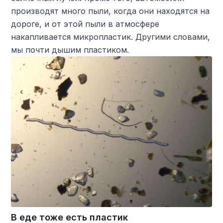
производят много пыли, когда они находятся на
дороге, и от этой пыли в атмосфере
накапливается микропластик. Другими словами,
мы почти дышим пластиком.
В еде тоже есть пластик