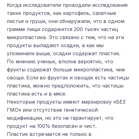
Когда исследователи проводили исследования
таких продуктов, как картофель, салатные
листья и груши, они обнаружили, что в одном
грамме пищи содержится 200 тысяч частиц
микропластика. Это связано с тем, что на эти
продукты выпадают осадки, а как мы
упоминали выше, осадки содержат пластик.
По мнению ученых, вполне вероятно, что
фрукты содержат больше микропластика, чем
овощи. Если во фруктах и ​​овощах есть частицы
пластика, можно предположить, что частицы
пластика есть и в мясе.
Некоторые продукты имеют маркировку «БЕЗ
ГМО» или отсутствие генетической
модификации, но это не гарантирует, что
продукт на 100% безопасен и чист.
Пластик встречается не только в