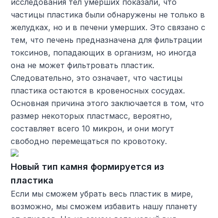
исследования тел умерших показали, что
частицы пластика были обнаружены не только в
желудках, но и в печени умерших. Это связано с
тем, что печень предназначена для фильтрации
токсинов, попадающих в организм, но иногда
она не может фильтровать пластик.
Следовательно, это означает, что частицы
пластика остаются в кровеносных сосудах.
Основная причина этого заключается в том, что
размер некоторых пластмасс, вероятно,
составляет всего 10 микрон, и они могут
свободно перемещаться по кровотоку.
Новый тип камня формируется из
пластика
Если мы сможем убрать весь пластик в мире,
возможно, мы сможем избавить нашу планету