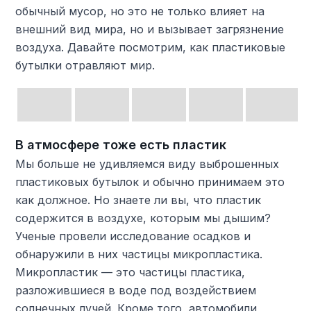
обычный мусор, но это не только влияет на
внешний вид мира, но и вызывает загрязнение
воздуха. Давайте посмотрим, как пластиковые
бутылки отравляют мир.
В атмосфере тоже есть пластик
Мы больше не удивляемся виду выброшенных
пластиковых бутылок и обычно принимаем это
как должное. Но знаете ли вы, что пластик
содержится в воздухе, которым мы дышим?
Ученые провели исследование осадков и
обнаружили в них частицы микропластика.
Микропластик — это частицы пластика,
разложившиеся в воде под воздействием
солнечных лучей. Кроме того, автомобили