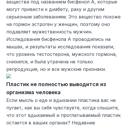
вещества под названием бисфенол А, которые
могут привести к диабету, раку и другим
серьезным заболеваниям. Это вещество похоже
на гормон эстроген у женщин, поэтому оно
подавляет мужественность мужчин.
Исследования бисфенола А проводились на
мышах, и результаты исследования показали,
что уровень тестостерона, мужского гормона,
снизился, и была утрачена не только
репродукция, но и все мужские признаки.
Пластик не полностью выводится из
организма человека
Если мысль о еде и вдыхании пластика вас не
пугает, как вы себя чувствуете, когда слышите,
что этот вдыхаемый и проглатываемый пластик
остается в ваших органах? Недавние