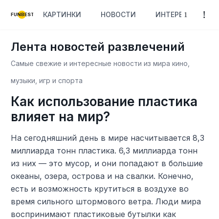
КАРТИНКИ
НОВОСТИ
ИНТЕРЕСНОЕ
FUNBEST
Лента новостей развлечений
Самые свежие и интересные новости из мира кино,
музыки, игр и спорта
Как использование пластика
влияет на мир?
На сегодняшний день в мире насчитывается 8,3
миллиарда тонн пластика. 6,3 миллиарда тонн
из них — это мусор, и они попадают в большие
океаны, озера, острова и на свалки. Конечно,
есть и возможность крутиться в воздухе во
время сильного штормового ветра. Люди мира
воспринимают пластиковые бутылки как