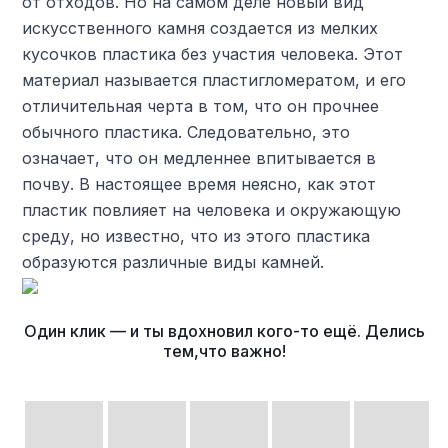
от отходов. Но на самом деле новый вид
искусственного камня создается из мелких
кусочков пластика без участия человека. Этот
материал называется пластигломератом, и его
отличительная черта в том, что он прочнее
обычного пластика. Следовательно, это
означает, что он медленнее впитывается в
почву. В настоящее время неясно, как этот
пластик повлияет на человека и окружающую
среду, но известно, что из этого пластика
образуются различные виды камней.