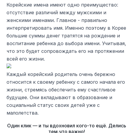
Корейские имена имеют одно преимущество:
отсутствие различий между мужскими и
женскими именами. Главное - правильно
интерпретировать имя. Именно поэтому в Корее
большие суммы денег тратятся на рождение и
воспитание ребенка до выбора имени. Учитывая,
что это будет сопровождать его на протяжении
всей его жизни.
Каждый корейский родитель очень бережно
относится к своему ребенку с самого начала его
жизни, стремясь обеспечить ему счастливое
будущее. Они вкладывают в образование и
социальный статус своих детей уже с
малолетства.