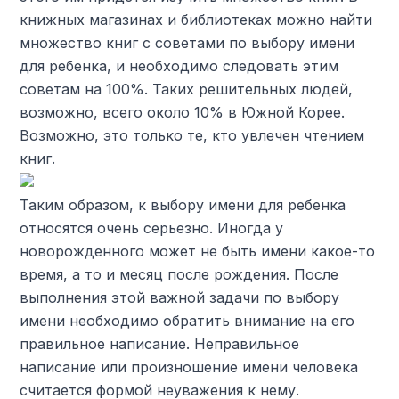
книжных магазинах и библиотеках можно найти
множество книг с советами по выбору имени
для ребенка, и необходимо следовать этим
советам на 100%. Таких решительных людей,
возможно, всего около 10% в Южной Корее.
Возможно, это только те, кто увлечен чтением
книг.
Таким образом, к выбору имени для ребенка
относятся очень серьезно. Иногда у
новорожденного может не быть имени какое-то
время, а то и месяц после рождения. После
выполнения этой важной задачи по выбору
имени необходимо обратить внимание на его
правильное написание. Неправильное
написание или произношение имени человека
считается формой неуважения к нему.