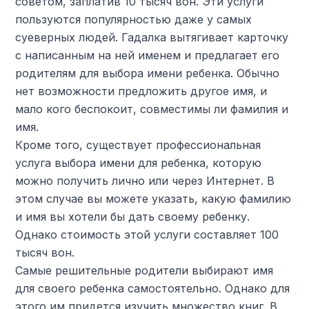
советом, заплатив 10 тысяч вон. Эти услуги
пользуются популярностью даже у самых
суеверных людей. Гадалка вытягивает карточку
с написанным на ней именем и предлагает его
родителям для выбора имени ребенка. Обычно
нет возможности предложить другое имя, и
мало кого беспокоит, совместимы ли фамилия и
имя.
Кроме того, существует профессиональная
услуга выбора имени для ребенка, которую
можно получить лично или через Интернет. В
этом случае вы можете указать, какую фамилию
и имя вы хотели бы дать своему ребенку.
Однако стоимость этой услуги составляет 100
тысяч вон.
Самые решительные родители выбирают имя
для своего ребенка самостоятельно. Однако для
этого им придется изучить множество книг. В