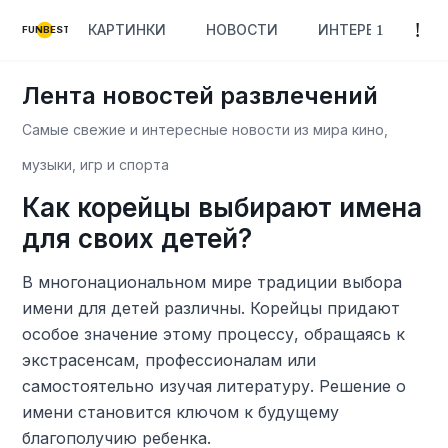
КАРТИНКИ
НОВОСТИ
ИНТЕРЕСНОЕ
FUNBEST
Лента новостей развлечений
Самые свежие и интересные новости из мира кино,
музыки, игр и спорта
Как корейцы выбирают имена
для своих детей?
В многонациональном мире традиции выбора
имени для детей различны. Корейцы придают
особое значение этому процессу, обращаясь к
экстрасенсам, профессионалам или
самостоятельно изучая литературу. Решение о
имени становится ключом к будущему
благополучию ребенка.