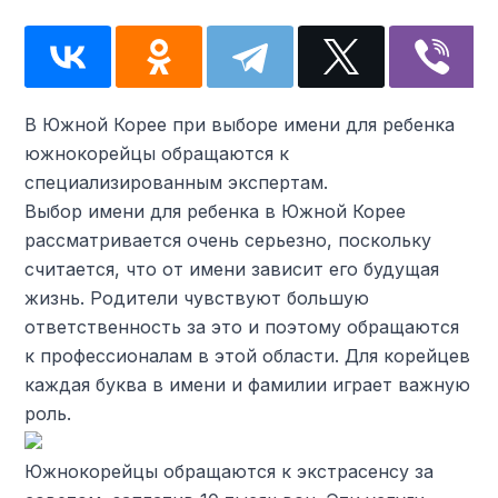
В Южной Корее при выборе имени для ребенка
южнокорейцы обращаются к
специализированным экспертам.
Выбор имени для ребенка в Южной Корее
рассматривается очень серьезно, поскольку
считается, что от имени зависит его будущая
жизнь. Родители чувствуют большую
ответственность за это и поэтому обращаются
к профессионалам в этой области. Для корейцев
каждая буква в имени и фамилии играет важную
роль.
Южнокорейцы обращаются к экстрасенсу за