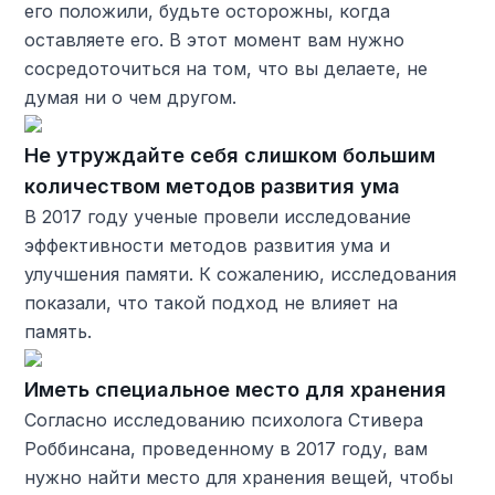
его положили, будьте осторожны, когда
оставляете его. В этот момент вам нужно
сосредоточиться на том, что вы делаете, не
думая ни о чем другом.
Не утруждайте себя слишком большим
количеством методов развития ума
В 2017 году ученые провели исследование
эффективности методов развития ума и
улучшения памяти. К сожалению, исследования
показали, что такой подход не влияет на
память.
Иметь специальное место для хранения
Согласно исследованию психолога Стивера
Роббинсана, проведенному в 2017 году, вам
нужно найти место для хранения вещей, чтобы