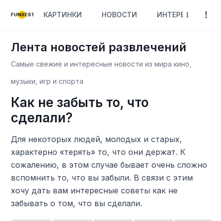
КАРТИНКИ
НОВОСТИ
ИНТЕРЕСНОЕ
FUNBEST
Лента новостей развлечений
Самые свежие и интересные новости из мира кино,
музыки, игр и спорта
Как не забыть то, что
сделали?
Для некоторых людей, молодых и старых,
характерно «терять» то, что они держат. К
сожалению, в этом случае бывает очень сложно
вспомнить то, что вы забыли. В связи с этим
хочу дать вам интересные советы как не
забывать о том, что вы сделали.