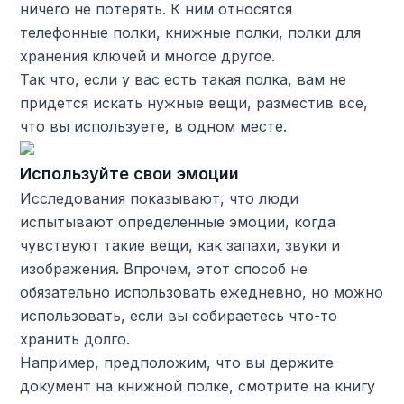
ничего не потерять. К ним относятся
телефонные полки, книжные полки, полки для
хранения ключей и многое другое.
Так что, если у вас есть такая полка, вам не
придется искать нужные вещи, разместив все,
что вы используете, в одном месте.
Используйте свои эмоции
Исследования показывают, что люди
испытывают определенные эмоции, когда
чувствуют такие вещи, как запахи, звуки и
изображения. Впрочем, этот способ не
обязательно использовать ежедневно, но можно
использовать, если вы собираетесь что-то
хранить долго.
Например, предположим, что вы держите
документ на книжной полке, смотрите на книгу