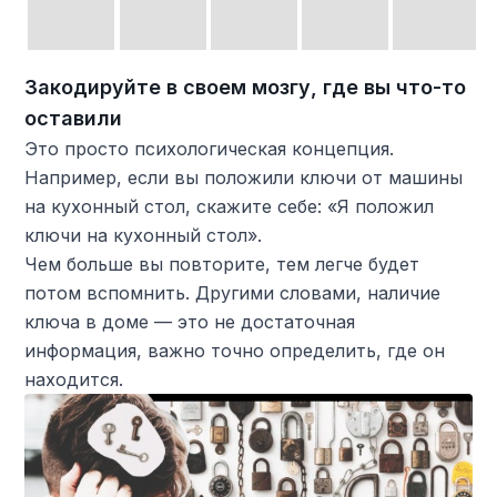
Закодируйте в своем мозгу, где вы что-то
оставили
Это просто психологическая концепция.
Например, если вы положили ключи от машины
на кухонный стол, скажите себе: «Я положил
ключи на кухонный стол».
Чем больше вы повторите, тем легче будет
потом вспомнить. Другими словами, наличие
ключа в доме — это не достаточная
информация, важно точно определить, где он
находится.