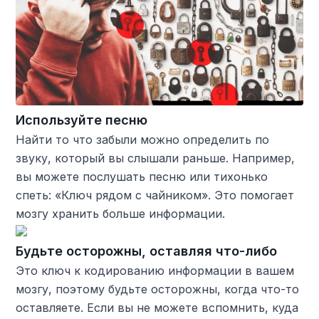
Используйте песню
Найти то что забыли можно определить по
звуку, который вы слышали раньше. Например,
вы можете послушать песню или тихонько
спеть: «Ключ рядом с чайником». Это помогает
мозгу хранить больше информации.
Будьте осторожны, оставляя что-либо
Это ключ к кодированию информации в вашем
мозгу, поэтому будьте осторожны, когда что-то
оставляете. Если вы не можете вспомнить, куда