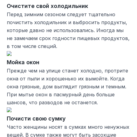
Очистите свой холодильник
Перед зимним сезоном следует тщательно
почистить холодильник и выбросить продукты,
которые давно не использовались. Иногда мы
не замечаем срок годности пищевых продуктов,
в том числе специй.
Мойка окон
Прежде чем на улице станет холодно, протрите
окна от пыли и хорошенько их вымойте. Когда
окна грязные, дом выглядит грязным и темным.
При мытье окон в пасмурный день больше
шансов, что разводов не останется.
Почисти свою сумку
Часто женщины носят в сумках много ненужных
вещей. В сумке также могут быть засохшие