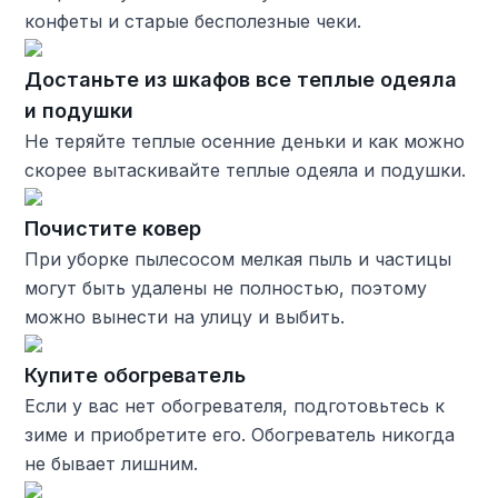
конфеты и старые бесполезные чеки.
Достаньте из шкафов все теплые одеяла
и подушки
Не теряйте теплые осенние деньки и как можно
скорее вытаскивайте теплые одеяла и подушки.
Почистите ковер
При уборке пылесосом мелкая пыль и частицы
могут быть удалены не полностью, поэтому
можно вынести на улицу и выбить.
Купите обогреватель
Если у вас нет обогревателя, подготовьтесь к
зиме и приобретите его. Обогреватель никогда
не бывает лишним.