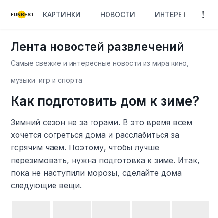
КАРТИНКИ
НОВОСТИ
ИНТЕРЕСНОЕ
FUNBEST
Лента новостей развлечений
Самые свежие и интересные новости из мира кино,
музыки, игр и спорта
Как подготовить дом к зиме?
Зимний сезон не за горами. В это время всем
хочется согреться дома и расслабиться за
горячим чаем. Поэтому, чтобы лучше
перезимовать, нужна подготовка к зиме. Итак,
пока не наступили морозы, сделайте дома
следующие вещи.