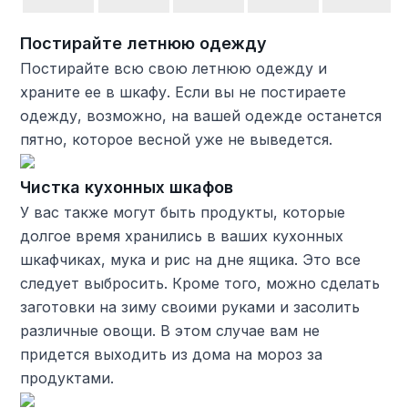
Постирайте летнюю одежду
Постирайте всю свою летнюю одежду и
храните ее в шкафу. Если вы не постираете
одежду, возможно, на вашей одежде останется
пятно, которое весной уже не выведется.
Чистка кухонных шкафов
У вас также могут быть продукты, которые
долгое время хранились в ваших кухонных
шкафчиках, мука и рис на дне ящика. Это все
следует выбросить. Кроме того, можно сделать
заготовки на зиму своими руками и засолить
различные овощи. В этом случае вам не
придется выходить из дома на мороз за
продуктами.