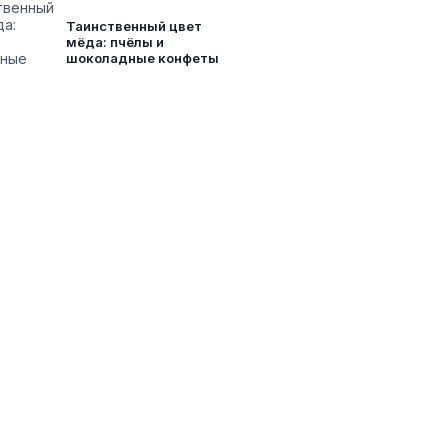
Таинственный цвет
мёда: пчёлы и
шоколадные конфеты