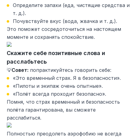
Определите запахи (еда, чистящие средства и
т. д.).
Почувствуйте вкус (вода, жвачка и т. д.).
Это поможет сосредоточиться на настоящем
моменте и сохранять спокойствие.
Скажите себе позитивные слова и
расслабьтесь
💡
Совет:
попрактикуйтесь говорить себе:
«Это временный страх. Я в безопасности».
«Пилоты и экипаж очень опытные».
«Полёт всегда проходит безопасно».
Помня, что страх временный и безопасность
полёта гарантирована, вы сможете
расслабиться.
Полностью преодолеть аэрофобию не всегда