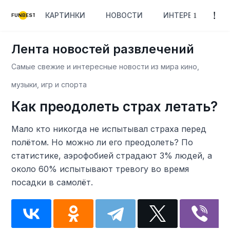
КАРТИНКИ
НОВОСТИ
ИНТЕРЕСНОЕ
FUNBEST
Лента новостей развлечений
Самые свежие и интересные новости из мира кино,
музыки, игр и спорта
Как преодолеть страх летать?
Мало кто никогда не испытывал страха перед
полётом. Но можно ли его преодолеть? По
статистике, аэрофобией страдают 3% людей, а
около 60% испытывают тревогу во время
посадки в самолёт.