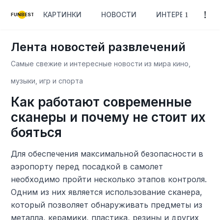
КАРТИНКИ
НОВОСТИ
ИНТЕРЕСНОЕ
FUNBEST
Лента новостей развлечений
Самые свежие и интересные новости из мира кино,
музыки, игр и спорта
Как работают современные
сканеры и почему не стоит их
бояться
Для обеспечения максимальной безопасности в
аэропорту перед посадкой в самолет
необходимо пройти несколько этапов контроля.
Одним из них является использование сканера,
который позволяет обнаруживать предметы из
металла, керамики, пластика, резины и других