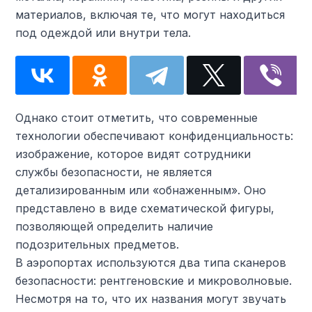
материалов, включая те, что могут находиться
под одеждой или внутри тела.
Однако стоит отметить, что современные
технологии обеспечивают конфиденциальность:
изображение, которое видят сотрудники
службы безопасности, не является
детализированным или «обнаженным». Оно
представлено в виде схематической фигуры,
позволяющей определить наличие
подозрительных предметов.
В аэропортах используются два типа сканеров
безопасности: рентгеновские и микроволновые.
Несмотря на то, что их названия могут звучать