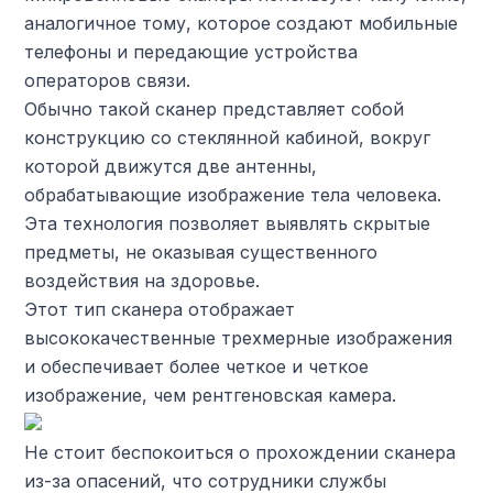
аналогичное тому, которое создают мобильные
телефоны и передающие устройства
операторов связи.
Обычно такой сканер представляет собой
конструкцию со стеклянной кабиной, вокруг
которой движутся две антенны,
обрабатывающие изображение тела человека.
Эта технология позволяет выявлять скрытые
предметы, не оказывая существенного
воздействия на здоровье.
Этот тип сканера отображает
высококачественные трехмерные изображения
и обеспечивает более четкое и четкое
изображение, чем рентгеновская камера.
Не стоит беспокоиться о прохождении сканера
из-за опасений, что сотрудники службы