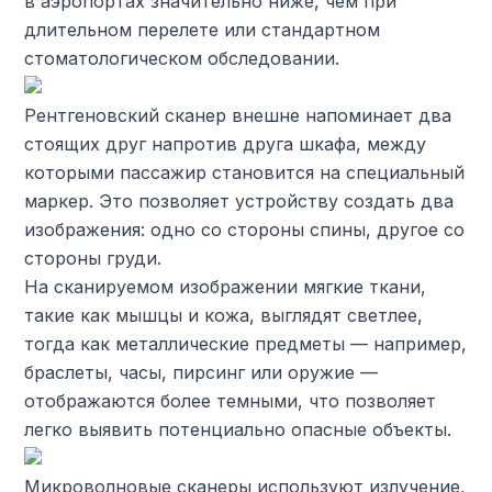
в аэропортах значительно ниже, чем при
длительном перелете или стандартном
стоматологическом обследовании.
Рентгеновский сканер внешне напоминает два
стоящих друг напротив друга шкафа, между
которыми пассажир становится на специальный
маркер. Это позволяет устройству создать два
изображения: одно со стороны спины, другое со
стороны груди.
На сканируемом изображении мягкие ткани,
такие как мышцы и кожа, выглядят светлее,
тогда как металлические предметы — например,
браслеты, часы, пирсинг или оружие —
отображаются более темными, что позволяет
легко выявить потенциально опасные объекты.
Микроволновые сканеры используют излучение,