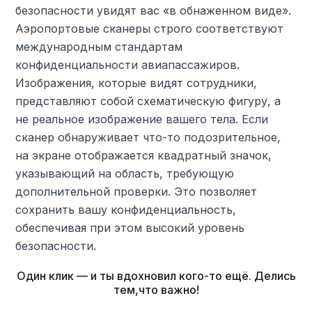
безопасности увидят вас «в обнаженном виде».
Аэропортовые сканеры строго соответствуют
международным стандартам
конфиденциальности авиапассажиров.
Изображения, которые видят сотрудники,
представляют собой схематическую фигуру, а
не реальное изображение вашего тела. Если
сканер обнаруживает что-то подозрительное,
на экране отображается квадратный значок,
указывающий на область, требующую
дополнительной проверки. Это позволяет
сохранить вашу конфиденциальность,
обеспечивая при этом высокий уровень
безопасности.