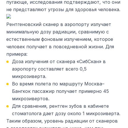
пугающе, исследования подтверждают, что они
не представляют угрозы для здоровья человека.
Рентгеновский сканер в аэропорту излучает
минимальную дозу радиации, сравнимую с
естественным фоновым излучением, которое
человек получает в повседневной жизни. Для
примера:
Доза излучения от сканера «СибСкан» в
аэропорту составляет всего 0,5
микрозиверта.
Во время полета по маршруту Москва–
Бангкок пассажир получает примерно 45
микрозивертов.
Для сравнения, рентген зубов в кабинете
стоматолога дает дозу около 1 микрозиверта.
Таким образом, уровень радиации от сканеров