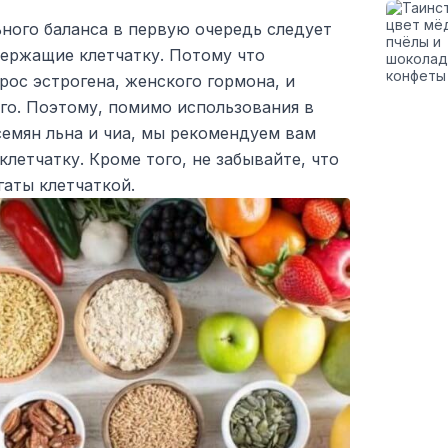
ного баланса в первую очередь следует
держащие клетчатку. Потому что
рос эстрогена, женского гормона, и
го. Поэтому, помимо использования в
емян льна и чиа, мы рекомендуем вам
летчатку. Кроме того, не забывайте, что
аты клетчаткой.