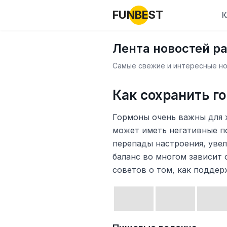
FUNBEST
К
Лента новостей р
Самые свежие и интересные нов
Как сохранить г
Гормоны очень важны для 
может иметь негативные по
перепады настроения, увел
баланс во многом зависит 
советов о том, как поддер