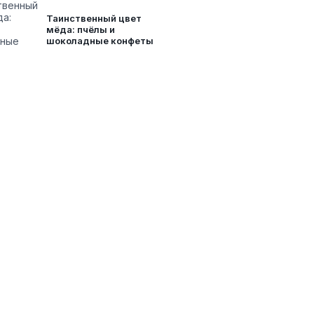
Таинственный цвет
мёда: пчёлы и
шоколадные конфеты