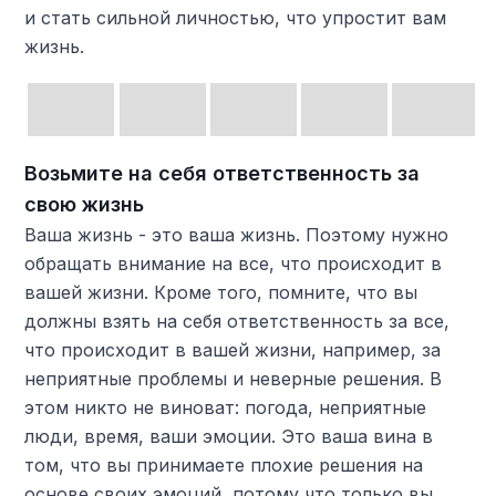
и стать сильной личностью, что упростит вам
жизнь.
Возьмите на себя ответственность за
свою жизнь
Ваша жизнь - это ваша жизнь. Поэтому нужно
обращать внимание на все, что происходит в
вашей жизни. Кроме того, помните, что вы
должны взять на себя ответственность за все,
что происходит в вашей жизни, например, за
неприятные проблемы и неверные решения. В
этом никто не виноват: погода, неприятные
люди, время, ваши эмоции. Это ваша вина в
том, что вы принимаете плохие решения на
основе своих эмоций, потому что только вы