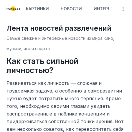
КАРТИНКИ
НОВОСТИ
ИНТЕРЕСНОЕ
FUNBEST
Лента новостей развлечений
Самые свежие и интересные новости из мира кино,
музыки, игр и спорта
Как стать сильной
личностью?
Развиваться как личность — сложная и
трудоемкая задача, а особенно в саморазвитии
нужно будет потратить много терпения. Кроме
того, необходимо своими глазами увидеть
распространенные в паблике концепции и
придерживаться собственной точки зрения. Вот
вам несколько советов, как перевоспитать себя