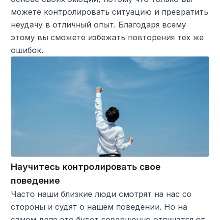
можете контролировать ситуацию и превратить
неудачу в отличный опыт. Благодаря всему
этому вы сможете избежать повторения тех же
ошибок.
Научитесь контролировать свое
поведение
Часто наши близкие люди смотрят на нас со
стороны и судят о нашем поведении. Но на
самом деле это будет совершенно отличатся от