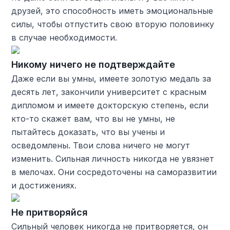
друзей, это способность иметь эмоциональные
силы, чтобы отпустить свою вторую половинку
в случае необходимости.
Никому ничего не подтверждайте
Даже если вы умны, имеете золотую медаль за
десять лет, закончили университет с красным
дипломом и имеете докторскую степень, если
кто-то скажет вам, что вы не умны, не
пытайтесь доказать, что вы учены и
осведомлены. Твои слова ничего не могут
изменить. Сильная личность никогда не увязнет
в мелочах. Они сосредоточены на саморазвитии
и достижениях.
Не притворяйся
Сильный человек никогда не притворяется, он