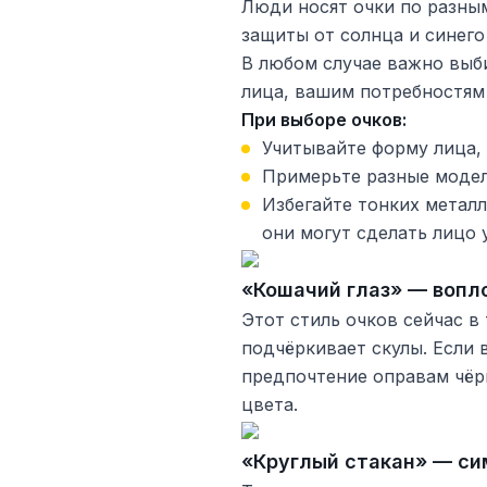
Люди носят очки по разным
защиты от солнца и синего
В любом случае важно выб
лица, вашим потребностям
При выборе очков:
Учитывайте форму лица,
Примерьте разные модел
Избегайте тонких метал
они могут сделать лицо 
«Кошачий глаз» — вопл
Этот стиль очков сейчас в
подчёркивает скулы. Если 
предпочтение оправам чёр
цвета.
«Круглый стакан» — си