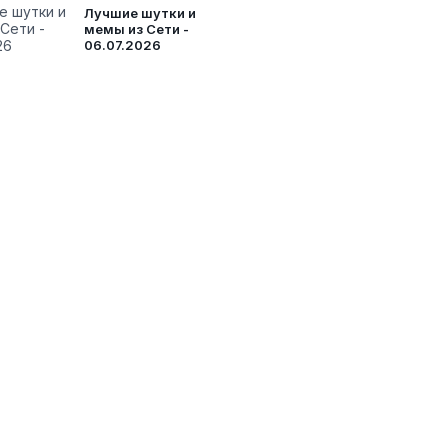
Лучшие шутки и
мемы из Сети -
06.07.2026