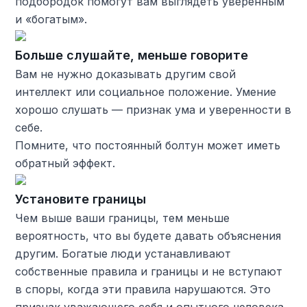
подбородок помогут вам выглядеть уверенным
и «богатым».
Больше слушайте, меньше говорите
Вам не нужно доказывать другим свой
интеллект или социальное положение. Умение
хорошо слушать — признак ума и уверенности в
себе.
Помните, что постоянный болтун может иметь
обратный эффект.
Установите границы
Чем выше ваши границы, тем меньше
вероятность, что вы будете давать объяснения
другим. Богатые люди устанавливают
собственные правила и границы и не вступают
в споры, когда эти правила нарушаются. Это