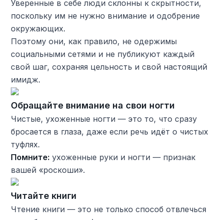
Уверенные в себе люди склонны к скрытности,
поскольку им не нужно внимание и одобрение
окружающих.
Поэтому они, как правило, не одержимы
социальными сетями и не публикуют каждый
свой шаг, сохраняя цельность и свой настоящий
имидж.
Обращайте внимание на свои ногти
Чистые, ухоженные ногти — это то, что сразу
бросается в глаза, даже если речь идёт о чистых
туфлях.
Помните:
ухоженные руки и ногти — признак
вашей «роскоши».
Читайте книги
Чтение книги — это не только способ отвлечься