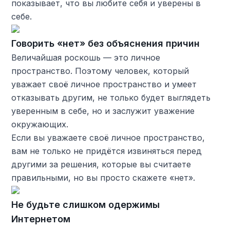
показывает, что вы любите себя и уверены в
себе.
Говорить «нет» без объяснения причин
Величайшая роскошь — это личное
пространство. Поэтому человек, который
уважает своё личное пространство и умеет
отказывать другим, не только будет выглядеть
уверенным в себе, но и заслужит уважение
окружающих.
Если вы уважаете своё личное пространство,
вам не только не придётся извиняться перед
другими за решения, которые вы считаете
правильными, но вы просто скажете «нет».
Не будьте слишком одержимы
Интернетом