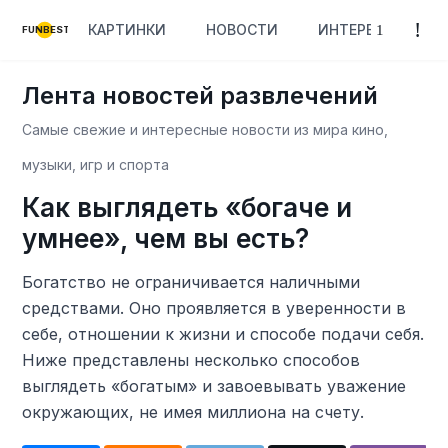
КАРТИНКИ
НОВОСТИ
ИНТЕРЕСНОЕ
FUNBEST
Лента новостей развлечений
Самые свежие и интересные новости из мира кино,
музыки, игр и спорта
Как выглядеть «богаче и
умнее», чем вы есть?
Богатство не ограничивается наличными
средствами. Оно проявляется в уверенности в
себе, отношении к жизни и способе подачи себя.
Ниже представлены несколько способов
выглядеть «богатым» и завоевывать уважение
окружающих, не имея миллиона на счету.