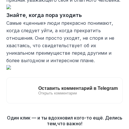
признак уважающего себя и опытного человека.
Знайте, когда пора уходить
Самые «ценные» люди прекрасно понимают,
когда следует уйти, а когда прекратить
отношения. Они просто уходят, не споря и не
хвастаясь, что свидетельствует об их
уникальном преимуществе перед другими и
более выгодном и интересном плане.