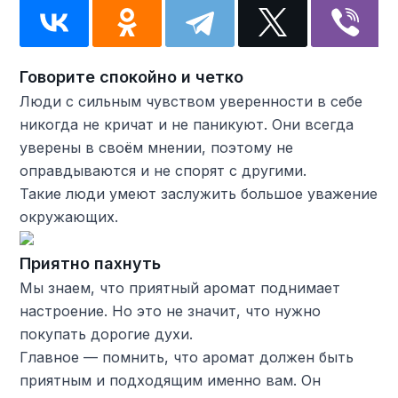
Говорите спокойно и четко
Люди с сильным чувством уверенности в себе
никогда не кричат и не паникуют. Они всегда
уверены в своём мнении, поэтому не
оправдываются и не спорят с другими.
Такие люди умеют заслужить большое уважение
окружающих.
Приятно пахнуть
Мы знаем, что приятный аромат поднимает
настроение. Но это не значит, что нужно
покупать дорогие духи.
Главное — помнить, что аромат должен быть
приятным и подходящим именно вам. Он