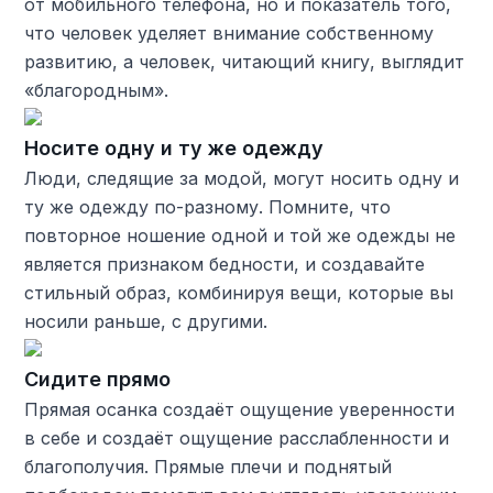
от мобильного телефона, но и показатель того,
что человек уделяет внимание собственному
развитию, а человек, читающий книгу, выглядит
«благородным».
Носите одну и ту же одежду
Люди, следящие за модой, могут носить одну и
ту же одежду по-разному. Помните, что
повторное ношение одной и той же одежды не
является признаком бедности, и создавайте
стильный образ, комбинируя вещи, которые вы
носили раньше, с другими.
Сидите прямо
Прямая осанка создаёт ощущение уверенности
в себе и создаёт ощущение расслабленности и
благополучия. Прямые плечи и поднятый