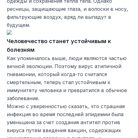
одежды и сохранения тепла тела. Однако
ресницы, защищающие глаза, и волоски в носу,
фильтрующие воздух, вряд ли выпадут в
будущем.
Человечество станет устойчивым к
болезням
Как упоминалось выше, люди являются частью
вечной эволюции. Поэтому вирус атипичной
пневмонии, который когда-то считался
смертельным, теперь стал устойчивым к
иммунитету человека и превратился в обычное
заболевание.
Можно с уверенностью сказать, что страшная
инфекция во время последней эпидемии была
уменьшена за счет создания антител против
вируса путем введения вакцин, содержащих