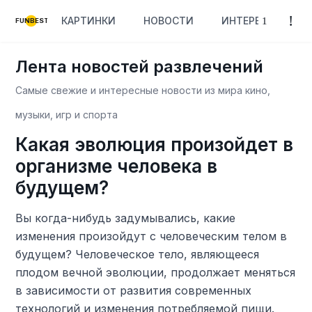
КАРТИНКИ
НОВОСТИ
ИНТЕРЕСНОЕ
FUNBEST
Лента новостей развлечений
Самые свежие и интересные новости из мира кино,
музыки, игр и спорта
Какая эволюция произойдет в
организме человека в
будущем?
Вы когда-нибудь задумывались, какие
изменения произойдут с человеческим телом в
будущем? Человеческое тело, являющееся
плодом вечной эволюции, продолжает меняться
в зависимости от развития современных
технологий и изменения потребляемой пищи.