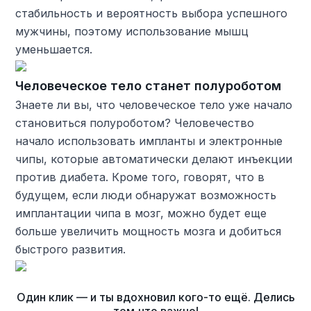
стабильность и вероятность выбора успешного
мужчины, поэтому использование мышц
уменьшается.
Человеческое тело станет полуроботом
Знаете ли вы, что человеческое тело уже начало
становиться полуроботом? Человечество
начало использовать импланты и электронные
чипы, которые автоматически делают инъекции
против диабета. Кроме того, говорят, что в
будущем, если люди обнаружат возможность
имплантации чипа в мозг, можно будет еще
больше увеличить мощность мозга и добиться
быстрого развития.