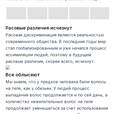
Расовые различия исчезнут
Расовая дискриминация является реальностью
современного общества. В последние годы мир
стал глобализированным и уже начался процесс
ассимиляции людей, поэтому в будущем
расовые различия, скорее всего, исчезнут.
Все облысеют
Мы знаем, что у предков человека были волосы
на теле, как у обезьян. У людей процесс
выпадения волос продолжается и по сей день, а
количество нежелательных волос на теле
продолжает уменьшаться за счет использования