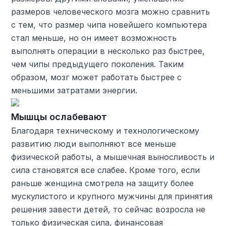
размеров человеческого мозга можно сравнить
с тем, что размер чипа новейшего компьютера
стал меньше, но он имеет возможность
выполнять операции в несколько раз быстрее,
чем чипы предыдущего поколения. Таким
образом, мозг может работать быстрее с
меньшими затратами энергии.
Мышцы ослабевают
Благодаря техническому и технологическому
развитию люди выполняют все меньше
физической работы, а мышечная выносливость и
сила становятся все слабее. Кроме того, если
раньше женщина смотрела на защиту более
мускулистого и крупного мужчины для принятия
решения завести детей, то сейчас возросла не
только физическая сила, финансовая