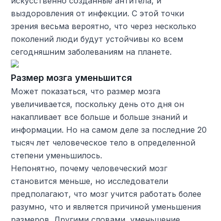
искусственно созданные антитела, и
выздоровления от инфекции. С этой точки
зрения весьма вероятно, что через несколько
поколений люди будут устойчивы ко всем
сегодняшним заболеваниям на планете.
Размер мозга уменьшится
Может показаться, что размер мозга
увеличивается, поскольку день ото дня он
накапливает все больше и больше знаний и
информации. Но на самом деле за последние 20
тысяч лет человеческое тело в определенной
степени уменьшилось.
Непонятно, почему человеческий мозг
становится меньше, но исследователи
предполагают, что мозг учится работать более
разумно, что и является причиной уменьшения
размеров. Другими словами, уменьшение