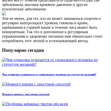
жизни могут помочь предотвратить сердечно-сосудистые
заболевания, высокое кровяное давление и другие
психические заболевания.
Тем не менее, для тех, кто не может заниматься спортом и
регулярно контролирует уровень глюкозы в крови,
пребывания в горячей ванне в течение часа может быть
невероятным. Так что в дополнение к регулярным
упражнениям и здоровому питанию вам обязательно стоит
попробовать этот легкий и успокаивающий метод.
Популярно сегодня
Чем одиночка отличается от социального человека по структуре желаний?
Немного юмора с просторов соцсетей