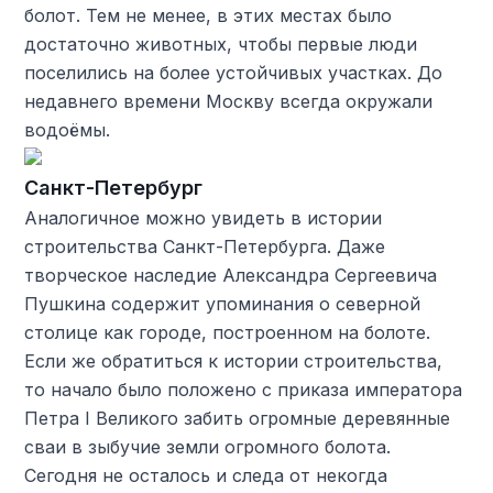
болот. Тем не менее, в этих местах было
достаточно животных, чтобы первые люди
поселились на более устойчивых участках. До
недавнего времени Москву всегда окружали
водоёмы.
Санкт-Петербург
Аналогичное можно увидеть в истории
строительства Санкт-Петербурга. Даже
творческое наследие Александра Сергеевича
Пушкина содержит упоминания о северной
столице как городе, построенном на болоте.
Если же обратиться к истории строительства,
то начало было положено с приказа императора
Петра I Великого забить огромные деревянные
сваи в зыбучие земли огромного болота.
Сегодня не осталось и следа от некогда