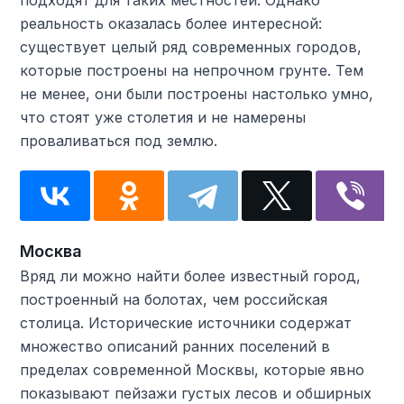
подходят для таких местностей. Однако
реальность оказалась более интересной:
существует целый ряд современных городов,
которые построены на непрочном грунте. Тем
не менее, они были построены настолько умно,
что стоят уже столетия и не намерены
проваливаться под землю.
Москва
Вряд ли можно найти более известный город,
построенный на болотах, чем российская
столица. Исторические источники содержат
множество описаний ранних поселений в
пределах современной Москвы, которые явно
показывают пейзажи густых лесов и обширных