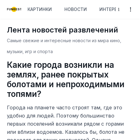
КАРТИНКИ
НОВОСТИ
ИНТЕРЕСНОЕ
FUNBEST
Лента новостей развлечений
Самые свежие и интересные новости из мира кино,
музыки, игр и спорта
Какие города возникли на
землях, ранее покрытых
болотами и непроходимыми
топями?
Города на планете часто строят там, где это
удобно для людей. Поэтому большинство
первых поселений возникали рядом с горами
или вблизи водоемов. Казалось бы, болота не