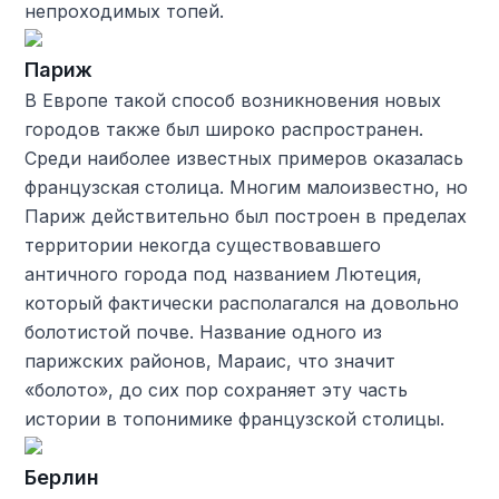
непроходимых топей.
Париж
В Европе такой способ возникновения новых
городов также был широко распространен.
Среди наиболее известных примеров оказалась
французская столица. Многим малоизвестно, но
Париж действительно был построен в пределах
территории некогда существовавшего
античного города под названием Лютеция,
который фактически располагался на довольно
болотистой почве. Название одного из
парижских районов, Мараис, что значит
«болото», до сих пор сохраняет эту часть
истории в топонимике французской столицы.
Берлин