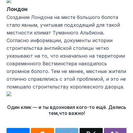
Лондон
Создание Лондона на месте большого болота
стало явным, учитывая подходящий для такой
местности климат Туманного Альбиона.
Согласно информации, документы истории
строительства английской столицы четко
указывают на то, что изначально на территории
современного Вестминстера находилось
огромное болото. Тем не менее, местные жители
отлично справлялись с этой проблемой, и это не
помешало строительству королевского дворца.