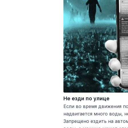
Не езди по улице
Если во время движения по
надвигается много воды, 
Запрещено ездить на авто