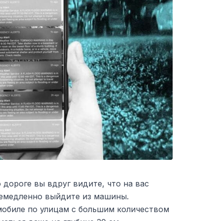
 дороге вы вдруг видите, что на вас
немедленно выйдите из машины.
мобиле по улицам с большим количеством