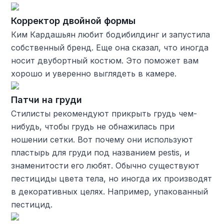
Корректор двойной формы
Ким Кардашьян любит бодибилдинг и запустила
собственный бренд. Еще она сказал, что иногда
носит двубортный костюм. Это поможет вам
хорошо и уверенно выглядеть в камере.
Патчи на груди
Стилисты рекомендуют прикрыть грудь чем-
нибудь, чтобы грудь не обнажилась при
ношении сетки. Вот почему они используют
пластырь для груди под названием pestis, и
знаменитости его любят. Обычно существуют
пестициды цвета тела, но иногда их производят
в декоративных целях. Например, упакованный
пестицид.