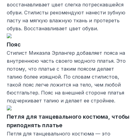
восстанавливает цвет слегка потрескавшейся
обуви. Стилисты рекомендуют нанести зубную
пасту на мягкую влажную ткань и протереть
обувь. Восстанавливает цвет обуви.
Пояс
Стилист Микаэла Эрлангер добавляет пояса на
внутреннюю часть своего модного платья. Это
потому, что платье с таким поясом делает
талию более изящной. По словам стилистов,
такой пояс легче ложится на тело, чем любой
бюстгальтер. Пояс на внешней стороне платья
подчеркивает талию и делает ее стройнее.
Петля для танцевального костюма, чтобы
приподнять платье
Петля для танцевального костюма — это