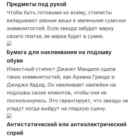
Предметы под рукой
Чтобы быть готовыми ко всему, стилисты
вкладывают разные вещи в маленькие сумочки
знаменитостей. Если звезда забудет марку
своего платья, ее марка будет в сумке.
Бумага для наклеивания на подошву
обуви
Известный стилист Джанет Манделл одела
таких знаменитостей, как Ариана Гранде и
Джиджи Хадид. Он наклеивает наклейки на
подошвы своих клиентов, чтобы они не
поскользнулись. Это гарантирует, что звезды не
упадут когда выйдут на гладкую сцену.
Антистатический или антиэлектрический
спрей