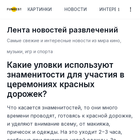
КАРТИНКИ
НОВОСТИ
ИНТЕРЕСНОЕ
FUNBEST
Лента новостей развлечений
Самые свежие и интересные новости из мира кино,
музыки, игр и спорта
Какие уловки используют
знаменитости для участия в
церемониях красных
дорожек?
Что касается знаменитостей, то они много
времени проводят, готовясь к красной дорожке,
и уделяют внимание всему, от макияжа,
причесок и одежды. На это уходит 2−3 часа,