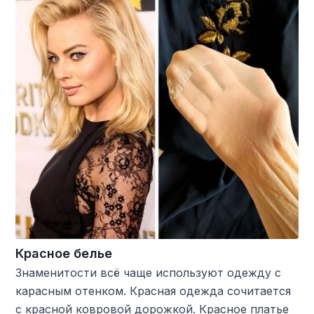
Красное белье
Знаменитости всё чаще используют одежду с
карасным отенком. Красная одежда сочитается
с красной ковровой дорожкой. Красное платье