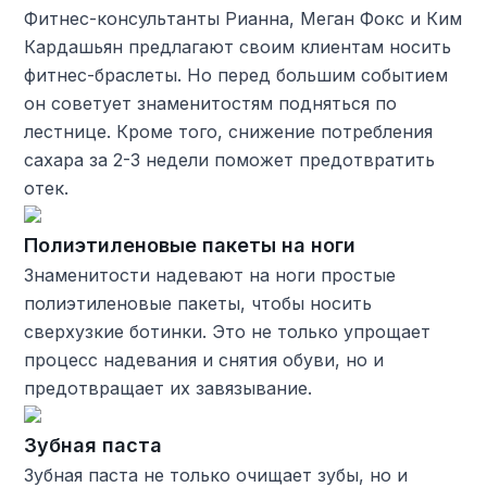
Фитнес-консультанты Рианна, Меган Фокс и Ким
Кардашьян предлагают своим клиентам носить
фитнес-браслеты. Но перед большим событием
он советует знаменитостям подняться по
лестнице. Кроме того, снижение потребления
сахара за 2-3 недели поможет предотвратить
отек.
Полиэтиленовые пакеты на ноги
Знаменитости надевают на ноги простые
полиэтиленовые пакеты, чтобы носить
сверхузкие ботинки. Это не только упрощает
процесс надевания и снятия обуви, но и
предотвращает их завязывание.
Зубная паста
Зубная паста не только очищает зубы, но и