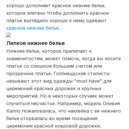
хорошо дополняет красное нижнее белье,
которое элегано Чтобы дополнить красное
платье выглядело хорошо к нему одевают
красное нижнее белье
.
Липкое нижнее белье
Нижнее белье, которое прилипает к
знаменитостям, может помочь, когда вы носите
платье со слишком большим счетом или
прозрачное платье. Голливудские стилисты
называют этот вид одежды "must-have" для
церемоний красных дорожек и крупных
мероприятий. Но в некоторых случаях может
случиться несчастье. Например, модель Оливия
Калпо пожаловалась, что наклейка с ее нижнего
белья оторвалась во время посещения
церемонии красной ковровой дорожки.