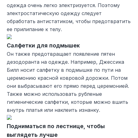
одежда очень легко электризуется. Поэтому
электростатическую одежду следует
обработать антистатиком, чтобы предотвратить
ее прилипание к телу.
Салфетки для подмышек
Он также предотвращает появление пятен
дезодоранта на одежде. Например, Джессика
Билл носит салфетку в подмышке по пути на
церемонию красной ковровой дорожки. Потом
они выбрасывают его прямо перед церемонией.
Также можно использовать рубленые
гигиенические салфетки, которые можно вшить
внутрь платья или наклеить изнанку.
Подниматься по лестнице, чтобы
выглядеть лучше