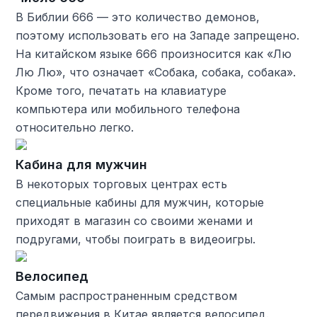
В Библии 666 — это количество демонов,
поэтому использовать его на Западе запрещено.
На китайском языке 666 произносится как «Лю
Лю Лю», что означает «Собака, собака, собака».
Кроме того, печатать на клавиатуре
компьютера или мобильного телефона
относительно легко.
Кабина для мужчин
В некоторых торговых центрах есть
специальные кабины для мужчин, которые
приходят в магазин со своими женами и
подругами, чтобы поиграть в видеоигры.
Велосипед
Самым распространенным средством
передвижения в Китае является велосипед.