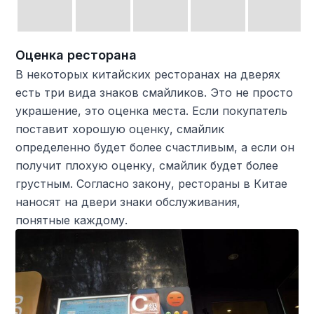
Оценка ресторана
В некоторых китайских ресторанах на дверях
есть три вида знаков смайликов. Это не просто
украшение, это оценка места. Если покупатель
поставит хорошую оценку, смайлик
определенно будет более счастливым, а если он
получит плохую оценку, смайлик будет более
грустным. Согласно закону, рестораны в Китае
наносят на двери знаки обслуживания,
понятные каждому.