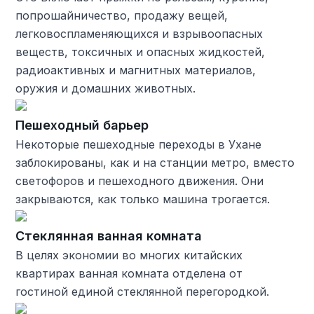
попрошайничество, продажу вещей,
легковоспламеняющихся и взрывоопасных
веществ, токсичных и опасных жидкостей,
радиоактивных и магнитных материалов,
оружия и домашних животных.
Пешеходный барьер
Некоторые пешеходные переходы в Ухане
заблокированы, как и на станции метро, вместо
светофоров и пешеходного движения. Они
закрываются, как только машина трогается.
Стеклянная ванная комната
В целях экономии во многих китайских
квартирах ванная комната отделена от
гостиной единой стеклянной перегородкой.