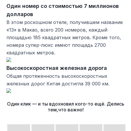
Один номер со стоимостью 7 миллионов
долларов
В этом роскошном отеле, получившем название
«13» в Макао, всего 200 номеров, каждый
площадью 185 квадратных метров. Кроме того,
номера супер-люкс имеют площадь 2700
квадратных метров.
Высокоскоростная железная дорога
Общая протяженность высокоскоростных
железных дорог Китая достигла 39 000 км.