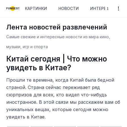
КАРТИНКИ
НОВОСТИ
ИНТЕРЕСНОЕ
FUNBEST
Лента новостей развлечений
Самые свежие и интересные новости из мира кино,
музыки, игр и спорта
Китай сегодня | Что можно
увидеть в Китае?
Прошли те времена, когда Китай была бедной
страной. Страна сейчас переживает ряд
сюрпризов для всех, кто видел что-нибудь
иностранное. В этой связи мы расскажем вам об
уникальных вещах, которые сегодня можно
увидеть в Китае.