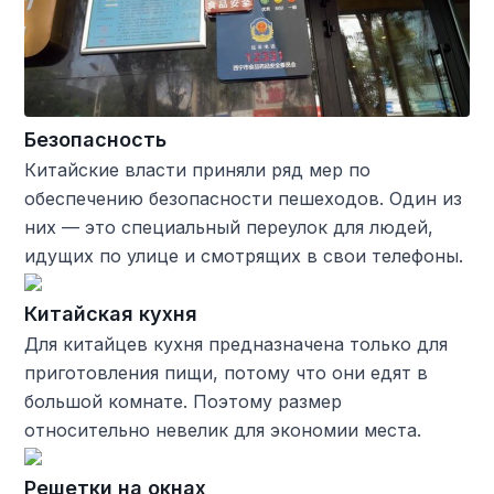
Безопасность
Китайские власти приняли ряд мер по
обеспечению безопасности пешеходов. Один из
них — это специальный переулок для людей,
идущих по улице и смотрящих в свои телефоны.
Китайская кухня
Для китайцев кухня предназначена только для
приготовления пищи, потому что они едят в
большой комнате. Поэтому размер
относительно невелик для экономии места.
Решетки на окнах