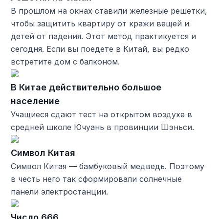
В прошлом на окнах ставили железные решетки,
чтобы защитить квартиру от кражи вещей и
детей от падения. Этот метод практикуется и
сегодня. Если вы поедете в Китай, вы редко
встретите дом с балконом.
В Китае действительно большое
население
Учащиеся сдают тест на открытом воздухе в
средней школе Ючуань в провинции Шэньси.
Символ Китая
Символ Китая — бамбуковый медведь. Поэтому
в честь него так сформировали солнечные
панели электростанции.
Число 666