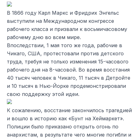
В 1866 году Карл Маркс и Фридрих Энгельс
выступили на Международном конгрессе
рабочего класса и призвали к восьмичасовому
рабочему дню во всем мире.
Впоследствии, 1 мая того же года, рабочие в
Чикаго, США, протестовали против детского
труда, требуя не только изменения 15-часового
рабочего дня на 8-часовой. Во время восстания
40 тысяч человек в Чикаго, 11 тысяч в Детройте
и 10 тысяч в Нью-Йорке продемонстрировали
свою поддержку этой идеи.
К сожалению, восстание закончилось трагедией
и вошло в историю как «Бунт на Хеймаркет».
Полиции было приказано открыть огонь по
анархистам, в результате чего многие погибли и