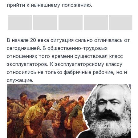
прийти к нынешнему положению.
В начале 20 века ситуация сильно отличалась от
сегодняшней. В общественно-трудовых
отношениях того времени существовал класс
эксплуататоров. К эксплуататорскому классу
относились не только фабричные рабочие, но и
служащие.