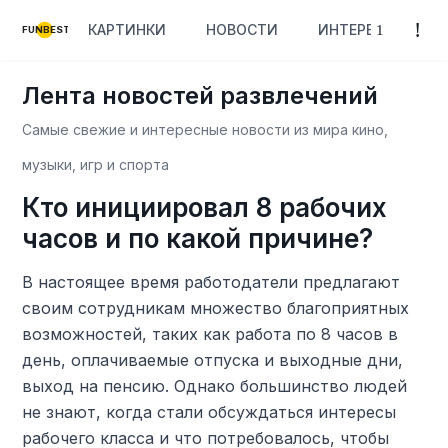
КАРТИНКИ
НОВОСТИ
ИНТЕРЕСНОЕ
FUNBEST
Лента новостей развлечений
Самые свежие и интересные новости из мира кино,
музыки, игр и спорта
Кто инициировал 8 рабочих
часов и по какой причине?
В настоящее время работодатели предлагают
своим сотрудникам множество благоприятных
возможностей, таких как работа по 8 часов в
день, оплачиваемые отпуска и выходные дни,
выход на пенсию. Однако большинство людей
не знают, когда стали обсуждаться интересы
рабочего класса и что потребовалось, чтобы