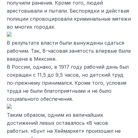
получили ранения. Кроме того, людей
арестовывали и пытали. Беспорядки и действия
полиции спровоцировали криминальные мятежи
во многих городах.
В результате власти были вынуждены сдаться
рабочим. Так, 8-часовая занятость впервые была
введена в Мексике.
В России, однако, в 1917 году рабочий день был
сокращен с 11,5 до 9,5 часов, но детский труд
по-прежнему принимался. Кроме того, условия
труда не были благоприятными и не было
социального обеспечения.
Таким образом, одним из величайших
достижений левых оставалось «8 часов
работы». «Бунт на Хеймаркет» произошел не