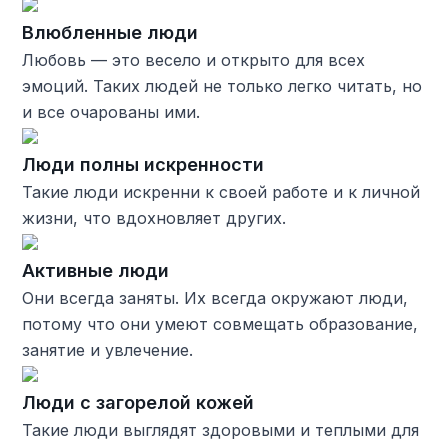
Влюбленные люди
Любовь — это весело и открыто для всех
эмоций. Таких людей не только легко читать, но
и все очарованы ими.
Люди полны искренности
Такие люди искренни к своей работе и к личной
жизни, что вдохновляет других.
Активные люди
Они всегда заняты. Их всегда окружают люди,
потому что они умеют совмещать образование,
занятие и увлечение.
Люди с загорелой кожей
Такие люди выглядят здоровыми и теплыми для