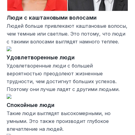
Люди с каштановыми волосами
Людей больше привлекают каштановые волосы,
чем темные или светлые. Это потому, что люди
с такими волосами выглядят намного теплее.
Удовлетворенные люди
Удовлетворенные люди с большей
вероятностью преодолеют жизненные
трудности, чем достигнут больших успехов.
Поэтому они лучше ладят с другими людьми.
Спокойные люди
Такие люди выглядят высокомерными, но
умными. Это также производит глубокое
впечатление на людей.