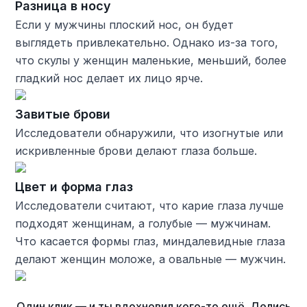
Разница в носу
Если у мужчины плоский нос, он будет
выглядеть привлекательно. Однако из-за того,
что скулы у женщин маленькие, меньший, более
гладкий нос делает их лицо ярче.
Завитые брови
Исследователи обнаружили, что изогнутые или
искривленные брови делают глаза больше.
Цвет и форма глаз
Исследователи считают, что карие глаза лучше
подходят женщинам, а голубые — мужчинам.
Что касается формы глаз, миндалевидные глаза
делают женщин моложе, а овальные — мужчин.