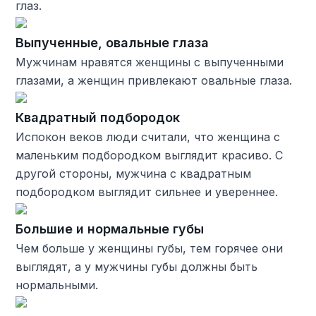
глаз.
Выпученные, овальные глаза
Мужчинам нравятся женщины с выпученными
глазами, а женщин привлекают овальные глаза.
Квадратный подбородок
Испокон веков люди считали, что женщина с
маленьким подбородком выглядит красиво. С
другой стороны, мужчина с квадратным
подбородком выглядит сильнее и увереннее.
Большие и нормальные губы
Чем больше у женщины губы, тем горячее они
выглядят, а у мужчины губы должны быть
нормальными.