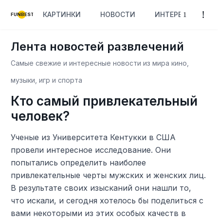
КАРТИНКИ
НОВОСТИ
ИНТЕРЕСНОЕ
FUNBEST
Лента новостей развлечений
Самые свежие и интересные новости из мира кино,
музыки, игр и спорта
Кто самый привлекательный
человек?
Ученые из Университета Кентукки в США
провели интересное исследование. Они
попытались определить наиболее
привлекательные черты мужских и женских лиц.
В результате своих изысканий они нашли то,
что искали, и сегодня хотелось бы поделиться с
вами некоторыми из этих особых качеств в