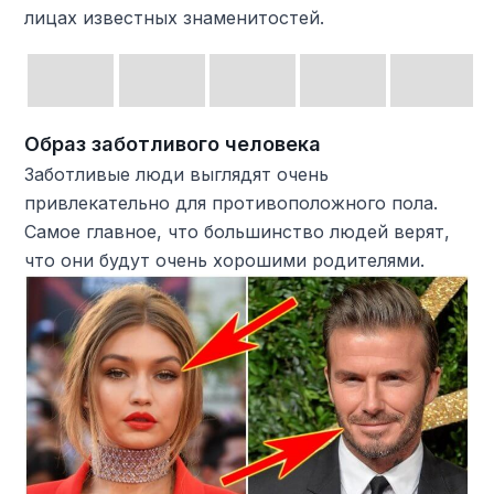
лицах известных знаменитостей.
Образ заботливого человека
Заботливые люди выглядят очень
привлекательно для противоположного пола.
Самое главное, что большинство людей верят,
что они будут очень хорошими родителями.